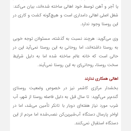
یا آجر و آهن توسط خود اهالی ساخته شده‌اند، بیان می‌کند:
شغل اصلی اهالی دامداری است و هیچ‌گونه کشت و کاری در
این روستا وجود ندارد.
وی می‌گوید: هرچند نسبت به گذشته، مسئولان توجه خوبی
به روستا داشته‌اند، اما روحانی به این روستا نمی‌آید این در
حالی است که خانه عالم ساخته‌ شده اما به دلیل شرایط
سخت روستا، روحانی‌ای به این روستا نمی‌آیند.
اهالی همکاری ندارند
بخشدار مرکزی کاشمر نیز در خصوص وضعیت روستای
گندم‌بر می‌گوید: تا سال قبل به دلیل فاصله روستا از شهر، آب
شرب مورد نیاز هفته‌ای دوبار با تانکر تأمین می‌شد، اما در
اواخر پارسال دستگاه آب‌شیرین‌کن نصب‌شده اما مردم از این
دستگاه استقبال نمی‌کنند.