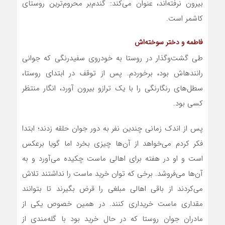
بیرون نرفته‌اند، عنوان می‌کند: گندم‌بر محروم‌ترین روستای
کاشمر است.
فاطمه و دختر سوخته‌اش
طی گشت‌وگذار در روستا به خودروی سفیدرنگی که جوانی
راننده‏اش بود، برخوردم. پس از توقف در ابتدای روستا،
سطل‌های رنگارنگی را با یک ترازو بیرون آورد، انگار منتظر
کسی بود.
پس از اندک زمانی چندین نفر به دور جوان حلقه زدند؛ ابتدا
فکر کردم می‌خواهد از آن‌ها چیزی بخرد اما گویا برعکس
است و او در هفته برای اهالی ماست چکیده می‌آورد و به
آن‌ها می‌فروشد. برخی که توان خرید ماست را نداشتند تلاش
می‌کردند از باقی اهالی مبلغی را قرض بگیرند تا بتوانند
مقداری ماست خریداری کنند. در همین خصوص یکی از
مادران جوان روستا که در حال خرید بود با گله‌مندی از