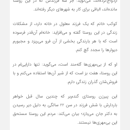
ازدواج‌کرده‌اند، می‌گوید: جز سه فرزندش که در این روستا
مانده‌اند، الباقی برای کار به شهرهای دیگر رفته‌اند.
کوکب خانم که یک فرزند معلول در خانه دارد، از مشکلات
زندگی در این روستا گفته و می‌افزاید: خانه‌ام آن‌قدر فرسوده
است که با هر بارندگی بخشی از آن فرو می‌ریزد و مجبورم
دیوارها را مجدد گچ کنم.
او که از بی‌مهری‌ها گله‌مند است، می‌گوید: تنها دارایی‌ام در
این روستا، هفت بز است که از شیر آن‌ها استفاده می‌کنم و با
فروش‌شان گذران زندگی دارم.
این پیرزن روستای گندم‌بر که چندین سال قبل خواهر
باردارش با شش فرزند در سن 22 سالگی به دلیل دیر رسیدن
به دکتر جان می‌بازد؛ بیان می‌کند: مردم این روستا مستحق
این بی‌مهری‌ها نیستند.