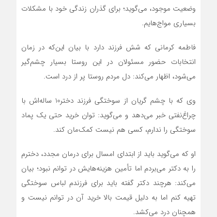
وضعیت موجود، می‌گوید؛ برای گذران زندگی خود با مشکلات
بسیاری مواج‌هایم.
فاطمه کرمانی که شش فرزند دارد با بیان این‌که در زمان
انتخابات حضور مسئولان در این روستا بسیار چشم‌گیر
می‌شود، اظهار می‌کند: دل مردم روستا پر از درد است.
وی که با چشم گریان از سوختگی فرزند دختر10 ساله‌اش با
چراغ‌نفتی خبر می‌دهد و می‌گوید: توان خرید حتی یک پماد
سوختگی را ندارم، کسی هم نیست کمک‌مان کند.
او که می‌گوید باید از ابتدای امسال برای درمان مجدد، دخترم
را به دکتر می‌بردم اما تأمین هزینه‌هایش در توانم نبود؛ بیان
می‌کند: هرچند دکتر گفته باید برای فرزندم لباس سوختگی
تهیه کنم اما به دلیل قیمت بالا خرید آن در توانم نیست و
همچنان درد می‌کشد.