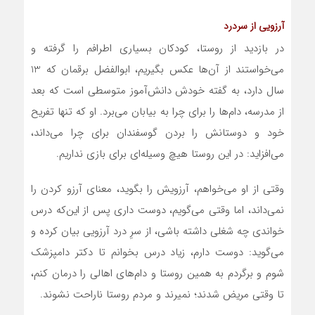
آرزویی از سردرد
در بازدید از روستا، کودکان بسیاری اطرافم را گرفته و
می‌خواستند از آن‌ها عکس بگیریم، ابوالفضل برقمان که 13
سال دارد، به گفته خودش دانش‌آموز متوسطی است که بعد
از مدرسه، دام‌ها را برای چرا به بیابان می‌برد. او که تنها تفریح
خود و دوستانش را بردن گوسفندان برای چرا می‌داند،
می‌افزاید: در این روستا هیچ وسیله‌ای برای بازی نداریم.
وقتی از او می‌خواهم، آرزویش را بگوید، معنای آرزو کردن را
نمی‌داند، اما وقتی می‌گویم، دوست داری پس ‌از این‌که درس
خواندی چه شغلی داشته باشی، از سرِ درد آرزویی بیان کرده و
می‌گوید: دوست دارم، زیاد درس بخوانم تا دکتر دامپزشک
شوم و برگردم به همین روستا و دام‌های اهالی را درمان کنم،
تا وقتی مریض شدند؛ نمیرند و مردم روستا ناراحت نشوند.