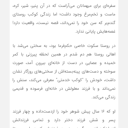
سفره‌ای برای میهمانان می‌آراست که در آن پنیر، شیر، کره،
ماست و تخم‌مرغ وجود داشت؛ اما زندگی کوکب روستای
گندم‌بر که سن خود را نمی‌داند، قصه نیست، واقعیت دارد!
غصه‌هایش پایانی ندارد.
در روستا سکوت خاصی حکم‌فرما بود، به‌ سختی می‌شد با
اهالی روستا هم دم شدم در همین لحظه پیرزنی با کمر
خمیده و عصایی در دست از خانه‌ای بیرون آمد، صورت
سوخته و دست‌های پینه‌بسته‌اش از سختی‌های روزگار نشان
داشت، خودش را “کوکب خدمتی” معرفی می‌کند، سنش را
نمی‌داند و با فرزند معلولش در خانه‌ای فرسوده و قدیمی
زندگی می‌کند.
او که 16 سال پیش شوهر خود را ازدست‌داده و چهار فرزند
پسر و شش فرزند دختر دارد و تمامی فرزندانش