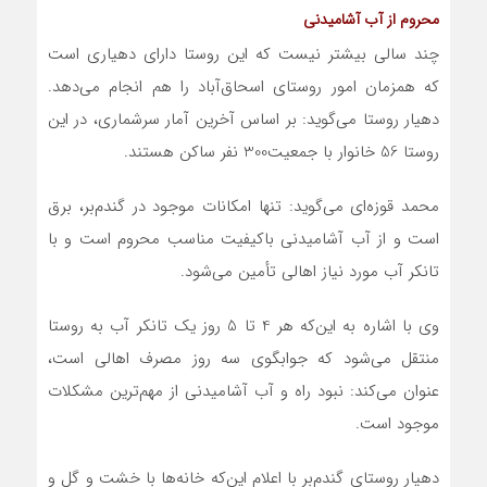
محروم از آب آشامیدنی
چند سالی بیشتر نیست که این روستا دارای دهیاری است
که همزمان امور روستای اسحاق‌آباد را هم انجام می‌دهد.
دهیار روستا می‌گوید: بر اساس آخرین آمار سرشماری، در این
روستا 56 خانوار با جمعیت300 نفر ساکن هستند.
محمد قوزه‌ای می‌گوید: تنها امکانات موجود در گندم‌بر، برق
است و از آب آشامیدنی باکیفیت مناسب محروم است و با
تانکر آب مورد نیاز اهالی تأمین می‌شود.
وی با اشاره به این‌که هر 4 تا 5 روز یک تانکر آب به روستا
منتقل می‌شود که جوابگوی سه روز مصرف اهالی است،
عنوان می‌کند: نبود راه و آب آشامیدنی از مهم‌ترین مشکلات
موجود است.
دهیار روستای گندم‌بر با اعلام این‌که خانه‌ها با خشت و گل و