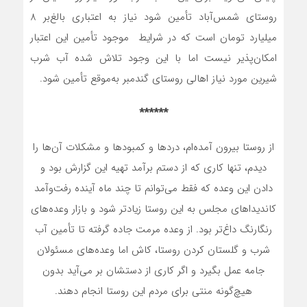
روستای شمس‌آباد تأمین شود نیاز به اعتباری بالغ‌بر 8
میلیارد تومان است که در شرایط موجود تأمین این اعتبار
امکان‌پذیر نیست اما با این وجود تلاش شده آب شرب
شیرین مورد نیاز اهالی روستای گندم‏بر به‌موقع تأمین شود.
******
از روستا بیرون آمده‌ام، دردها و کمبودها و مشکلات آن‌ها را
دیدم، تنها کاری که از دستم برآمد تهیه این گزارش بود و
دادن این وعده که فقط می‌توانم تا چند ماه آینده رفت‌وآمد
کاندیداهای مجلس به این روستا زیادتر شود و بازار وعده‌های
رنگارنگ داغ‌تر بود. از وعده مرمت جاده گرفته تا تأمین آب
شرب و گلستان کردن روستا، کاش اما وعده‌های مسئولان
جامه عمل بگیرد و اگر کاری از دست‏شان بر می‌آید بدون
هیچ‌گونه منتی برای مردم این روستا انجام دهند.