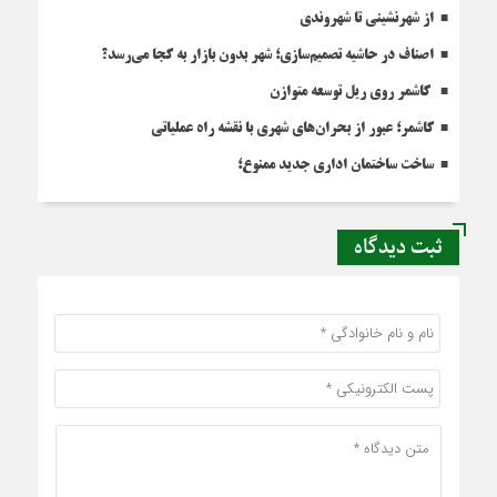
از شهرنشینی تا شهروندی
اصناف در حاشیه تصمیم‌سازی؛ شهر بدون بازار به کجا می‌رسد؟
کاشمر روی ریل توسعه متوازن
کاشمر؛ عبور از بحران‌های شهری با نقشه راه عملیاتی
ساخت ساختمان اداری جدید ممنوع؛
ثبت دیدگاه