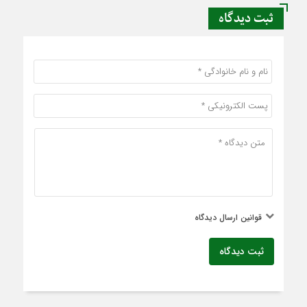
ثبت دیدگاه
قوانین ارسال دیدگاه
ثبت دیدگاه