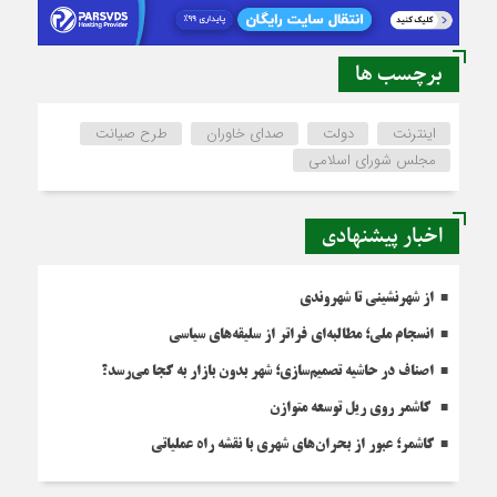
برچسب ها
اینترنت
دولت
صدای خاوران
طرح صیانت
مجلس شورای اسلامی
اخبار پیشنهادی
از شهرنشینی تا شهروندی
انسجام ملی؛ مطالبه‌ای فراتر از سلیقه‌های سیاسی
اصناف در حاشیه تصمیم‌سازی؛ شهر بدون بازار به کجا می‌رسد؟
کاشمر روی ریل توسعه متوازن
کاشمر؛ عبور از بحران‌های شهری با نقشه راه عملیاتی