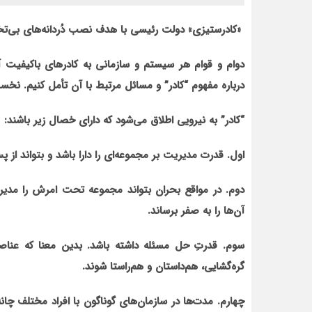
«کادرستیزی» دولت رئیسی با هدف نصب دُردانه‌های بی
دوام و قوام هر سیستم و سازمانی به کادرهای باکیفیت آن
درباره مفهوم “کادر” و مسائل مرتبط با آن تأمل کنیم. نخ
“کادر” به نیرویی اطلاق می‌شود که دارای خصال زیر باشند:
اول. قدرت مدیریت بر مجموعه‌ای را دارا باشد و بتواند از 
دوم. در مواقع بحران بتواند مجموعه‌ تحت امرش را مدیر
آن‌ها را به صفر برساند.
سوم. قدرتِ حل مسئله داشته باشد. بدین معنا که عناصر 
گره‌گشایی، هم‌داستان و هم‌‌راستا شوند.
چهارم. مدت‌ها در سازمان‌های گوناگون با افراد مختلف چانه‌