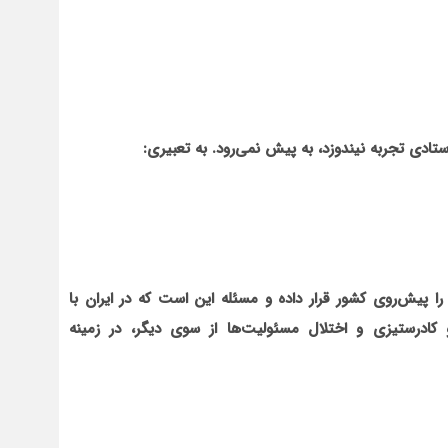
تادی تجربه نیندوزد، به پیش نمی‌رود. به تعبیری:
پیش‌روی کشور قرار داده و مسئله این است که در ایران با
کادرستیزی و اختلال مسئولیت‌ها از سوی دیگر، در زمینه