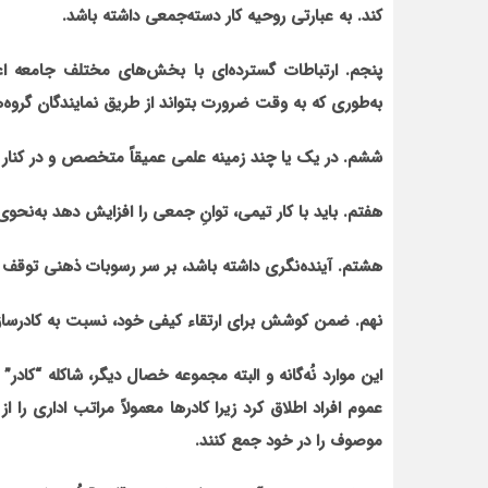
کند. به عبارتی روحیه کار دسته‌جمعی داشته باشد.
پنجم. ارتباطات گسترده‌ای با بخش‌های مختلف جامعه ا
به‌طوری که به وقت ضرورت بتواند از طریق نمایندگان گروه‌ها،
ششم. در یک یا چند زمینه علمی عمیقاً متخصص و در کنار آن
هفتم. باید با کار تیمی، توانِ جمعی را افزایش دهد به‌نحوی
هشتم. آینده‌نگری داشته باشد، بر سر رسوبات ذهنی توقف نک
نهم. ضمن کوشش برای ارتقاء کیفی خود، نسبت به کادرسازی 
این‌ موارد نُه‌گانه و البته مجموعه خصال دیگر، شاکله‌ “کادر” 
عموم افراد اطلاق کرد زیرا کادرها معمولاً مراتب اداری را 
موصوف را در خود جمع کنند.