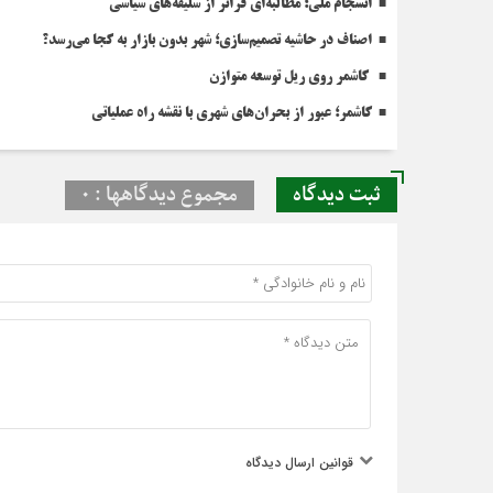
انسجام ملی؛ مطالبه‌ای فراتر از سلیقه‌های سیاسی
اصناف در حاشیه تصمیم‌سازی؛ شهر بدون بازار به کجا می‌رسد؟
کاشمر روی ریل توسعه متوازن
کاشمر؛ عبور از بحران‌های شهری با نقشه راه عملیاتی
ثبت دیدگاه
مجموع دیدگاهها : 0
قوانین ارسال دیدگاه