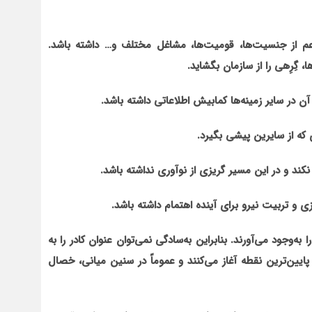
عم از جنسیت‌ها، قومیت‌ها، مشاغل مختلف و
…
داشته باشد.
 گِرِهی را از سازمان بگشاید.
 در سایر زمینه‌ها کمابیش اطلاعاتی داشته باشد.
 که از سایرین پیشی بگیرد.
ند و در این مسیر گریزی از نوآوری نداشته باشد.
و تربیت نیرو برای آینده اهتمام داشته باشد.
را به‌وجود می‌آورند. بنابراین به‌سادگی نمی‌توان عنوان کادر را به
از پایین‌ترین نقطه آغاز می‌کنند و عموماً در سنین میانی، خصال