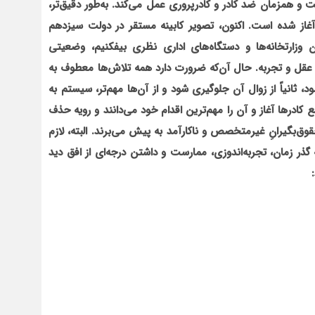
ت و همزمان ضد کادر و کادرپروری عمل می‌کند. به‌طور دقیق‌تر،
ی آغاز شده است. اکنون، تصویر کابینه مستقر در دولت سیزدهم
زارتخانه‌ها و دستگاه‌های اداری نظری بیفکنیم، وضعیتی
ت عقل و تجربه. حال آن‌که ضرورت دارد همه تلاش‌ها معطوف به
 ثانیاً از زوال آن جلوگیری شود و از آن‌ها مهم‌تر، سیستم به
 کادرها آغاز و آن را مهم‌ترین اقدام خود می‌دانند و رویه حذف
قوق‌بگیرانِ غیرمتخصص و ناکارآمد به پیش می‌برند. البته، لازم
گذر زمان، تجربه‌اندوزی، ممارست و داشتن درجه‌ای از افق دید