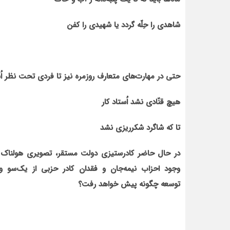
شاهدی را حِلّه گردد یا شهیدی را کفن
حتی در مهارت‌های متعارف روزمره نیز تا فردی تحت نظر اُس
هیچ قنّادی نشد اُستاد کار
تا که شاگرد شکرریزی نشد
در حال حاضر کادرستیزی دولت مستقر، تصویری هولناک را 
وجود احزاب نیمه‌جان و فقدان کادر حزبی از یک‌سو و 
توسعه
چگونه پیش خواهد رفت؟