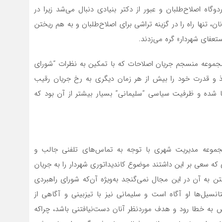
وگاه اصلاح‌طلبان و عبور از دکتر بنیادی دنبال می‌شد زیرا در
ان، تنها راه را در گزینه تراشی برای اصلاح‌طلبان و به هم ریختن
تعفای شهردار» گره می‌زدند.
مجموعه منسجم جریان اصلاحات که با تمکین به نظرات “شورای
وذ و قدرت خود را بیش از هر زمان دیگری به رخ جریان رقیب
‌نما شده و ظرفیت سیاسی “سلیمانی” بسیار بیشتر از آن بود که
مجموعه مدیریت شهری با توجه به تماس‌های تلفنی جالب و
که سعی بر این داشتند موضوع کاندیداتوری شهردار را به جریان
ن به آن در این مجال نمی‌گنجد به‌ویژه آن‌که شورای راهبردی
انسیل‌ها او آگاه است و سلیمانی نیز با تیزبینی و آگاهی از
 به خطا رود و هدف موردنظر آنان دست‌نیافتنی باشد، چراکه