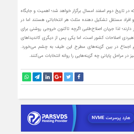
در تاریخ دوم اسفند امسال برگزار خواهد شد؛ اهمیت و جایگاه
 و افراد مستقل تشکیل ‌دهنده مثلث هر انتخاباتی هستند اما در
 دارند؛ لذا جریان اصلاح‌طلبی اگرچه تاکنون خروجی روشنی برای
اهبردی اصلاحات کشور است، اما یکی پس از دیگری کاندیداهای
عدم اجماع در بین گزینه‌های مطرح این طیف به چشم می‌خورد.
در مراحل پایانی چه گزینه‌هایی را روانه انتخابات می‌کنند.