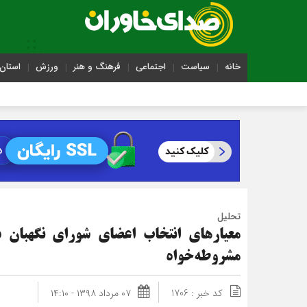
خانه
سیاست
اجتماعی
فرهنگ و هنر
ورزش
استان 
تحلیل
معیارهای انتخاب اعضای شورای نگهبان 
مشروطه‌خواه
کد خبر : 1706
۰۷ مرداد ۱۳۹۸ - ۱۴:۱۰