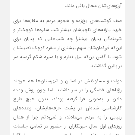
آرزوهای‌شان محال باقی ماند.
صف گوشت‌های یخ‌زده و هجوم مردم به مغازه‌ها برای
خرید یارانه‌های ناچیزشان بیشتر شد، سفره‌ها کوچک‌تر و
شرمندگی پدران بیشتر! چه شب‌هایی که پدران برای
این‌که فرزندان‌شان سهم بیشتری از سفره کوچک نصیب‏شان
شود، با گفتن این‌که میل ندارم و یا سیرم شکم گرسنه سر
بر بالین گذاشتند.
دولت و مسئولانش در استان و شهرستان‌ها هم هرچند
رؤیاهای قشنگی را در سر داشتند، اما چون روش وعده
دادن را به‌خوبی فرا گرفته بودند، بدون هیچ طرح
کارشناسی شده‌ای در پشت حرف‌های‏شان، وعده‌های
زیبایی را به مردم می‌دادند، و نمی‌دانم چرا از همان
روزهای اول سال خبرنگاران از حضور در تمامی جلسات