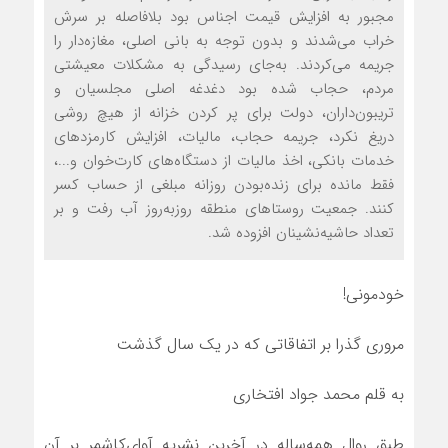
مجبور به افزایش قیمت اجناس بود بلافاصله بر سرش
خراب می‌شدند و بدون توجه به بانی اصلی‌، مغازه‌دار را
جریمه می‌کردند. به‌جای رسیدگی به مشکلات معیشتی
مردم، حجاب شده بود دغدغه اصلی مجلسیان و
تریبون‌داران، دولت برای پر کردن خزانه از هیچ روشی
دریغ نکرد، جریمه حجاب، مالیات، افزایش کارمزدهای
خدمات بانکی، اخذ مالیات از دستگاه‌های کارت‌خوان و...،
فقط مانده برای زنده‌بودن روزانه مبلغی از حساب کسر
کنند. جمعیت روستاهای منطقه روزبه‌روز آب رفت و بر
تعداد حاشیه‌نشینان افزوده شد.
خودمونی!
مروری گذرا بر اتفاقاتی که در یک سال گذشت
به قلم محمد جواد افتخاری
طبق روال همه‌ساله در آخرین نشریه آوای‌کاشمر بر آن