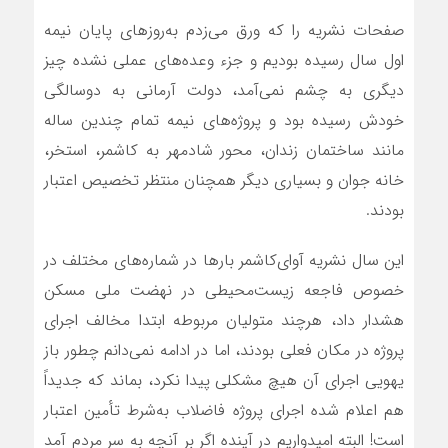
صفحات نشریه را که ورق می‌زدم به‌روزهای پایان نیمه
اول سال رسیده بودیم و جزء وعده‌های عملی نشده چیز
دیگری به چشم نمی‌آمد، دولت آرمانی به دوسالگی
خودش رسیده بود و پروژه‌های نیمه‌ تمام چندین ساله
مانند ساختمان زندان، محور شادمهر به کاشمر، استخر،
خانه جوان و بسیاری دیگر همچنان منتظر تخصیص اعتبار
بودند.
این سال نشریه آوای‌کاشمر بارها در شماره‌های مختلف در
خصوص فاجعه زیست‌محیطی در نهضت ملی مسکن
هشدار داد، هرچند متولیان مربوطه ابتدا مخالف اجرای
پروژه در مکان فعلی بودند، اما در ادامه نمی‌دانم چطور باز
یهویی اجرای آن هیچ مشکلی پیدا نکرد، بماند که جدیداً
هم اعلام شده اجرای پروژه فاضلاب به‌شرط تأمین اعتبار
است! البته امیدواریم در آینده اگر بر آنچه به سر مردم آمد