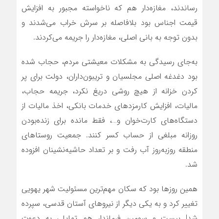
رساندند، مغازه‌دار هم که ناخواسته مجبور به افزایش
قیمت اجناس بود بلافاصله بر سرش خراب می‌شدند و
بدون توجه به بانی اصلی‌، مغازه‌دار را جریمه می‌کردند.
به‌جای رسیدگی به مشکلات معیشتی مردم، حجاب شده
بود دغدغه اصلی مجلسیان و تریبون‌داران، دولت برای پر
کردن خزانه از هیچ روشی دریغ نکرد، جریمه حجاب،
مالیات، افزایش کارمزدهای خدمات بانکی، اخذ مالیات از
دستگاه‌های کارت‌خوان و…، فقط مانده برای زنده‌بودن
روزانه مبلغی از حساب کسر کنند. جمعیت روستاهای
منطقه روزبه‌روز آب رفت و بر تعداد حاشیه‌نشینان افزوده
شد.
همین روزها بود که سکان مهم‌ترین مسئولیت شهر یهویی
تغییر کرد و به یکی دیگر از نیروهای آستان قدسی، سپرده
شد! بیست و سومین فرماندار هم تمایلی به دعوت