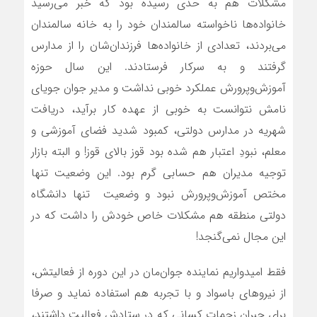
مشکلات هم به حدی رسیده بود که خبر می‌رسید
خانواده‌ها ناخواسته سالمندان خود را به خانه سالمندان
می‌بردند، تعدادی از خانواده‌ها فرزندان‌شان را از مدارس
گرفتند و به سرکار فرستادند. این سال حوزه
آموزش‌وپرورش عملکرد خوبی نداشت و مدیر جوان جویای
نامش نتوانست به خوبی از عهده کار برآید، دریافت
شهریه در مدارس دولتی، کمبود شدید فضای آموزشی و
معلم، نبودِ اعتبار هم شده بود قوز بالای قوز! و البته بازار
توجیه مدیران هم حسابی گرم بود. این وضعیت تنها
مختص آموزش‌وپرورش نبود و وضعیت تنها دانشگاه
دولتی منطقه هم مشکلات خاص خودش را داشت که در
این مجال نمی‌گنجد!
فقط امیدواریم نماینده جوان‌مان در این دوره از فعالیتش،
از نیروهای باسواد و با تجربه هم استفاده نماید و صرفا
برای جبران زحمات کسانی که در ستادش فعالیت داشتند،