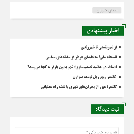
صدای خاوران
اخبار پیشنهادی
از شهرنشینی تا شهروندی
انسجام ملی؛ مطالبه‌ای فراتر از سلیقه‌های سیاسی
اصناف در حاشیه تصمیم‌سازی؛ شهر بدون بازار به کجا می‌رسد؟
کاشمر روی ریل توسعه متوازن
کاشمر؛ عبور از بحران‌های شهری با نقشه راه عملیاتی
ثبت دیدگاه