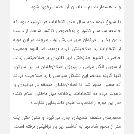
و ما هشدار دادیم با بانیان آن حتما برخورد شود.
با شروع نیمه دوم سال هنوز انتخابات فرا نرسیده بود که
جامعه سیاسی کشور و به‌خصوص کاشمر شاهد از دست
دادن یکی از فرزندان عزیز دیارش بود، هرچند در این دوره
از انتخابات رد صلاحیتش کرده بودند، اما انبوه جمعیت
حاضر در تشیع جنازه‌اش مُهر تائیدی بر صلاحیتش زدند.
از سویی انگار هراس از پیروزی اصلاح‌طلبان در این ماراتن،
تنها گزینه مدنظر این تشکل سیاسی را رد صلاحیت کردند
که همین منجر شد تا اصلاح‌طلبان منطقه در بیانیه‌ای با
دعوت مردم به انتخابات، برخلاف میل باطنی اعلام کنند؛
«در این دوره از انتخابات هیچ کاندیدایی ندارند.»
محورهای منطقه همچنان جان می‌گیرد و هنوز حتی یک
متر از محور شادمهر به کاشمر زیر بار ترافیکی نرفته است،