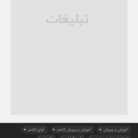
آموزش و پرورش
آموزش و پرورش کاشمر
آوای کاشمر