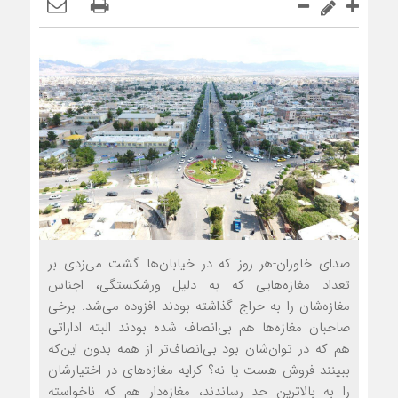
صدای خاوران-هر روز که در خیابان‌ها گشت می‌زدی بر
تعداد مغازه‌هایی که به دلیل ورشکستگی، اجناس
مغازه‌شان را به حراج گذاشته بودند افزوده می‌شد. برخی
صاحبان مغازه‌ها هم بی‌انصاف شده بودند البته اداراتی
هم که در توان‌شان بود بی‌انصاف‌تر از همه بدون این‌که
ببینند فروش هست یا نه؟ کرایه مغازه‌های در اختیارشان
را به بالاترین حد رساندند، مغازه‌دار هم که ناخواسته