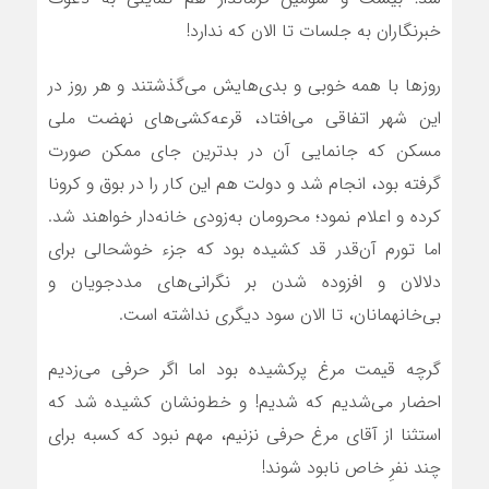
خبرنگاران به جلسات تا الان که ندارد!
روزها با همه خوبی و بدی‌هایش می‌گذشتند و هر روز در
این شهر اتفاقی می‌افتاد، قرعه‌کشی‌های نهضت ملی
مسکن که جانمایی آن در بدترین جای ممکن صورت
گرفته بود، انجام شد و دولت هم این کار را در بوق و کرونا
کرده و اعلام نمود؛ محرومان به‌زودی خانه‌دار خواهند شد.
اما تورم آن‌قدر قد کشیده بود که جزء خوشحالی برای
دلالان و افزوده شدن بر نگرانی‌های مددجویان و
بی‌خانه‏مانان، تا الان سود دیگری نداشته است.
گرچه قیمت مرغ پرکشیده بود اما اگر حرفی می‌زدیم
احضار می‌شدیم که شدیم! و خط‌ونشان کشیده شد که
استثنا از آقای مرغ حرفی نزنیم، مهم نبود که کسبه برای
چند نفرِ خاص نابود شوند!