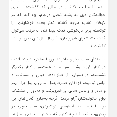
شدم تا مطلب «کاشمر در سالی که گذشت» را برای
خوانندگان عزیز به رشته تحریر درآورم، چه کنم که در
لابه‌لای نشریه هرچه گشتم کمتر وعده خوشایندی را
توانستم برای دل‌خوشی اندک پیدا کنم، به‌جرئت می‌توان
گفت؛ «1402 برای شهروندان، یکی از سال‌های بدی بود که
گذشت.»
در ابتدای سال، پدر و مادرها برای لحظاتی هرچند اندک
در کنار فرزندان‌شان سر سفره هفت‌سین کنار یکدیگر
نشستند، در بسیاری از خانواده‌ها خبری از مسافرت و
لباس نو نبود، کودکان حسرت‌به‌دل سالی پر پول برای پدر
و مادر و والدین سالی پر خیروبرکت و به‌دور از مشکلات
برای خانواده‌شان آرزو کردند، گرچه بسیاری گمان‌شان این
بود با توجه به شعارهای دولتمردان، سال خوبی در
پیش‌رو باشد، اما چه کنیم که بیشتر از تمامی سال‌ها