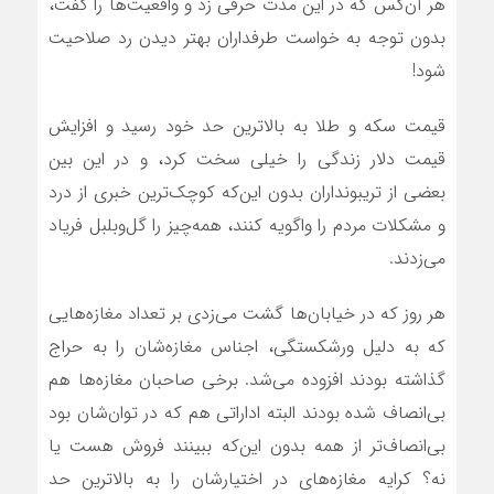
هر آن‌کس که در این مدت حرفی زد و واقعیت‌ها را گفت،
بدون توجه به خواست طرفداران بهتر دیدن رد صلاحیت
شود!
قیمت سکه و طلا به بالاترین حد خود رسید و افزایش
قیمت دلار زندگی را خیلی سخت کرد، و در این بین
بعضی از تریبون‏داران بدون این‌که کوچک‌ترین خبری از درد
و مشکلات مردم را واگویه کنند، همه‌چیز را گل‌وبلبل فریاد
می‌زدند.
هر روز که در خیابان‌ها گشت می‌زدی بر تعداد مغازه‌هایی
که به دلیل ورشکستگی، اجناس مغازه‌شان را به حراج
گذاشته بودند افزوده می‌شد. برخی صاحبان مغازه‌ها هم
بی‌انصاف شده بودند البته اداراتی هم که در توان‌شان بود
بی‌انصاف‌تر از همه بدون این‌که ببینند فروش هست یا
نه؟ کرایه مغازه‌های در اختیارشان را به بالاترین حد