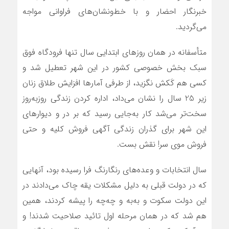
خبرنگار احضار و با خط‌ونشان‌های فراوانی مواجه
می‌گردید.
متأسفانه در همان روزهای ابتدایی سال تنها فرودگاه فوق
سبک بخش خصوصی کشور در این شهر تعطیل شد و
کسی هم کَکش نگزید، از طرفی آمارها افزایش طلاق زنان
زیر 25 سال را نشان می‌داد، اداره کردن زندگی روزبه‌روز
سخت‌تر می‌شد کار به‌جایی رسید که بر در و دیوارهای
این شهر برای گذران زندگی آگهی فروش کلیه و حتی
فروش موی سر! نقش بست.
سال انتخابات و وعده‌های رنگارنگ فرا رسیده بود، آنهایی
که در دولت قبلی به دلیل مشکلات یقه چاک می‌دادند در
این دولت سکوت و به‌به و چه‌چه را پیشه کردند، همین
هم شد که در همان مرحله اول تائید صلاحیت شدند! و