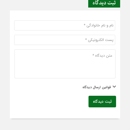
ثبت دیدگاه
قوانین ارسال دیدگاه
ثبت دیدگاه