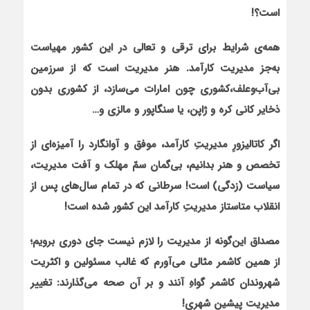
است؟!
همه‌ی شرایط برای ترقی و تعالی در این کشور مهیاست
به‌جز مدیریت کارآمد. هنر مدیریت است که از سرزمین
بی‌آب‌وعلف،کشوری چون امارات می‌سازد، از کشوری بدون
ذخایر کانی کره و ژاپن، یا سنگاپور و مالزی و…
اگر کاتالیزورِ مدیریتِ کارآمد، موفق و آوانگارد را آمیزه‌ای از
تخصص و هنر بدانیم، بی‌گمان سمّ مهلک و آفت مدیریت،
سیاست (زدگی) است! سرطانی که در تمام سال‌های پس از
انقلاب متاستاز مدیریتِ کارآمد این کشور شده است!
مصداق این‌گونه از مدیریت را لازم نیست جای دوری برویم؛
از همین کاشمر مثالی می‌آورم که غالب مسئولین و اکثریت
شهروندان کاشمر گواهِ آنند و بر آن صحه می‌گذارند: تغییر
مدیریت پیشینِ شهری!