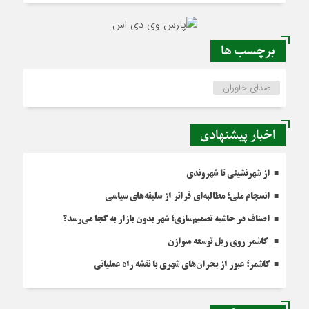
برچسب ها
صدای خاوران
اخبار پیشنهادی
از شهرنشینی تا شهروندی
انسجام ملی؛ مطالبه‌ای فراتر از سلیقه‌های سیاسی
اصناف در حاشیه تصمیم‌سازی؛ شهر بدون بازار به کجا می‌رسد؟
کاشمر روی ریل توسعه متوازن
کاشمر؛ عبور از بحران‌های شهری با نقشه راه عملیاتی