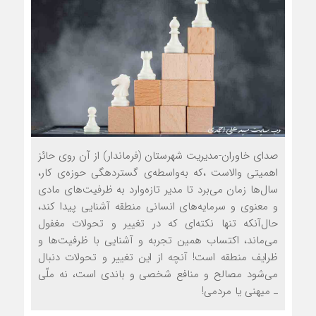
صدای خاوران-مدیریت شهرستان (فرماندار) از آن روی حائز
اهمیتی والاست ،که به‌واسطه‌ی گسترده‏گی حوزه‌ی کار،
سال‌ها زمان می‌برد تا مدیر تازه‌وارد به ظرفیت‌های مادی
و معنوی و سرمایه‌های انسانی منطقه آشنایی پیدا کند،
حال‌آن‏که تنها نکته‌ای که در تغییر و تحولات مغفول
می‌ماند، اکتساب همین تجربه و آشنایی با ظرفیت‌ها و
ظرایف منطقه است! آنچه از این تغییر و تحولات دنبال
می‌شود مصالح و منافع شخصی و باندی است، نه ملّی
ـ میهنی یا مردمی!