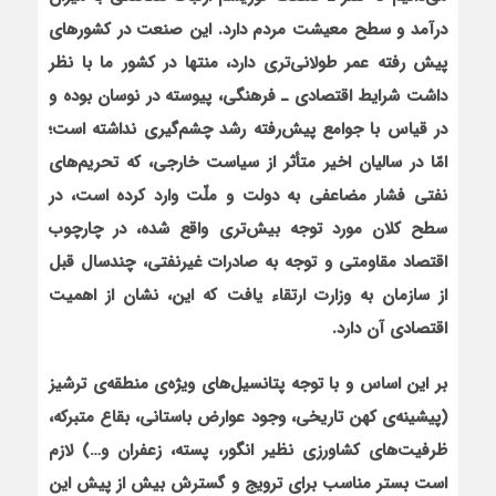
درآمد و سطح معیشت مردم دارد. این صنعت در کشورهای
پیش رفته عمر طولانی‌تری دارد، منتها در کشور ما با نظر
داشت شرایط اقتصادی
ـ
فرهنگی، پیوسته در نوسان بوده و
در قیاس با جوامع پیش‌رفته رشد چشم‌گیری نداشته است؛
امّا در سالیان اخیر متأثر از سیاست خارجی، که تحریم‌های
نفتی فشار مضاعفی به دولت و ملّت وارد کرده است، در
سطح کلان مورد توجه بیش‌تری واقع شده، در چارچوب
اقتصاد مقاومتی و توجه به صادرات غیرنفتی، چندسال قبل
از سازمان به وزارت ارتقاء یافت که این، نشان از اهمیت
اقتصادی آن دارد.
بر این اساس و با توجه پتانسیل‌های ویژه‌ی منطقه‌ی ترشیز
(پیشینه‌ی کهن تاریخی، وجود عوارض باستانی، بقاع متبرکه،
ظرفیت‌های کشاورزی نظیر انگور، پسته، زعفران و…) لازم
است بستر مناسب برای ترویج و گسترش بیش از پیش این