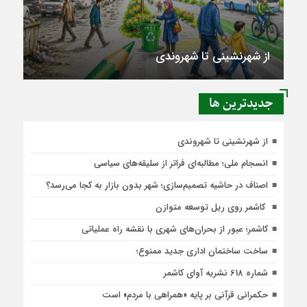
از شهرنشینی تا شهروندی
جديدترين ها
از شهرنشینی تا شهروندی
انسجام ملی؛ مطالبه‌ای فراتر از سلیقه‌های سیاسی
اصناف در حاشیه تصمیم‌سازی؛ شهر بدون بازار به کجا می‌رسد؟
کاشمر روی ریل توسعه متوازن
کاشمر؛ عبور از بحران‌های شهری با نقشه راه عملیاتی
ساخت ساختمان اداری جدید ممنوع؛
شماره 618 نشریه آوای کاشمر
حکمرانی قرآنی بر پایه «همراهی با مردم» است