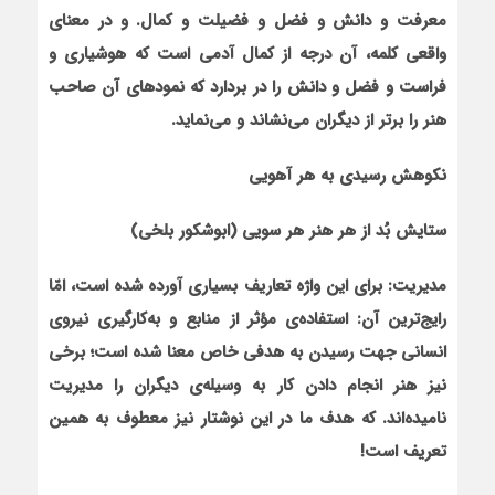
معرفت و دانش و فضل و فضیلت و کمال. و در معنای
واقعی کلمه، آن درجه از کمال آدمی است که هوشیاری و
فراست و فضل و دانش را در بردارد که نمودهای آن صاحب‌
هنر را برتر از دیگران می‌نشاند و می‌نماید.
نکوهش رسیدی به هر آهویی
ستایش بُد از هر هنر هر سویی (ابوشکور بلخی)
مدیریت:
برای این واژه تعاریف بسیاری آورده شده است، امّا
رایج‌ترین آن: استفاده‌ی مؤثر از منابع و به‌کارگیری نیروی
انسانی جهت رسیدن به هدفی خاص معنا شده است؛ برخی
نیز هنر انجام دادن کار به‌ وسیله‌ی دیگران را مدیریت
نامیده‌اند. که هدف ما در این نوشتار نیز معطوف به همین
تعریف است!