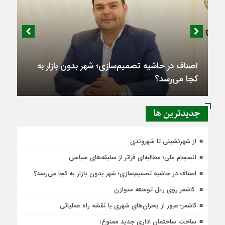
اصناف در حاشیه تصمیم‌سازی؛ شهر بدون بازار به
کجا می‌رسد؟
جديدترين ها
از شهرنشینی تا شهروندی
انسجام ملی؛ مطالبه‌ای فراتر از سلیقه‌های سیاسی
اصناف در حاشیه تصمیم‌سازی؛ شهر بدون بازار به کجا می‌رسد؟
کاشمر روی ریل توسعه متوازن
کاشمر؛ عبور از بحران‌های شهری با نقشه راه عملیاتی
ساخت ساختمان اداری جدید ممنوع؛