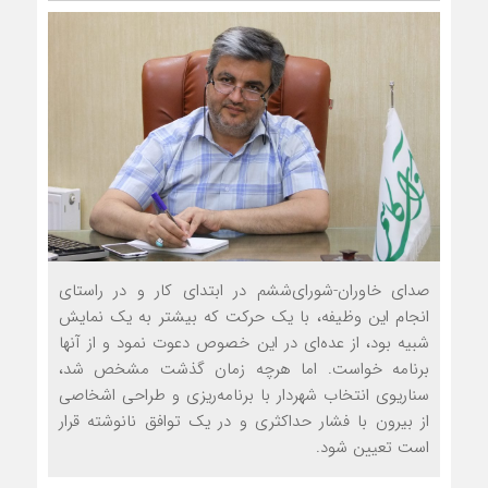
صدای خاوران-شورای‌ششم در ابتدای کار و در راستای
انجام این وظیفه، با یک حرکت که بیشتر به یک نمایش
شبیه بود، از عده‌ای در این خصوص دعوت نمود و از آنها
برنامه خواست. اما هرچه زمان گذشت مشخص شد،
سناریوی انتخاب شهردار با برنامه‌ریزی و طراحی اشخاصی
از بیرون با فشار حداکثری و در یک توافق نانوشته قرار
است تعیین شود.