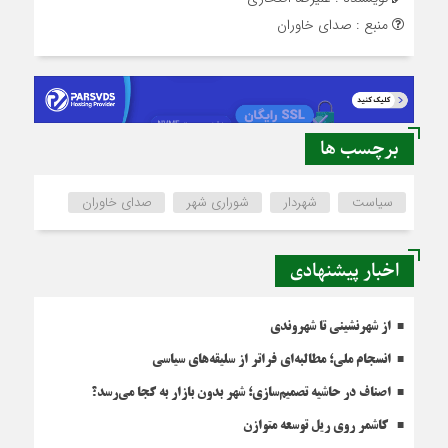
منبع : صدای خاوران
برچسب ها
سیاست
شهردار
شوراری شهر
صدای خاوران
اخبار پیشنهادی
از شهرنشینی تا شهروندی
انسجام ملی؛ مطالبه‌ای فراتر از سلیقه‌های سیاسی
اصناف در حاشیه تصمیم‌سازی؛ شهر بدون بازار به کجا می‌رسد؟
کاشمر روی ریل توسعه متوازن