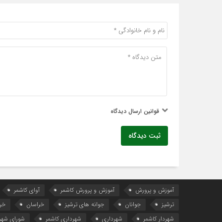
قوانین ارسال دیدگاه
ثبت دیدگاه
آموزش و پرورش
آموزش و پرورش کاشمر
آوای کاشمر
ترشیز
جوانان
جوانه های ترشیز
خراسان
خر
شهردار کاشمر
شهرداری
شهرداری کاشمر
شورای شهر