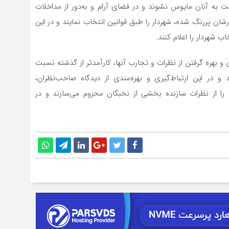
ت به آنان مايوس نشوند و در فضای آرام و به‌دور از مداخلات
ان پررنگ شده، شهردار را طبق قوانین انتخاب نمایند و در این
ب شهردار را اعلام کنند.
 و بهره گرفتن از نظرات و تجارب آنها، کارآمدتر از گذشته نسبت
و در این ارتباط‌گیری و بهره‌مندی از دیدگاه صاحب‌نظران،
را از نظرات سازنده بخشی از نخبگان محروم می‌سازند و در