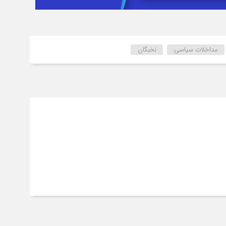
مداخلات سیاسی
نخبگان