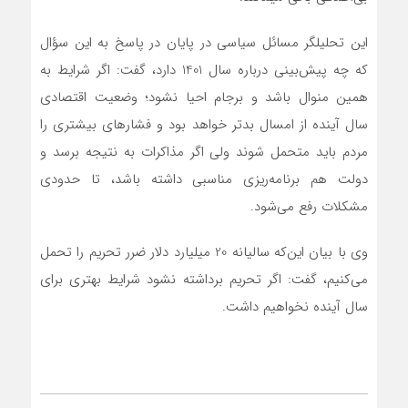
این تحلیلگر مسائل سیاسی در پایان در پاسخ به این سؤال
که چه پیش‌بینی درباره سال 1401 دارد، گفت: اگر شرایط به
همین منوال باشد و برجام احیا نشود؛ وضعیت اقتصادی
سال آینده از امسال بدتر خواهد بود و فشارهای بیشتری را
مردم باید متحمل شوند ولی اگر مذاکرات به نتیجه برسد و
دولت هم برنامه‌ریزی مناسبی داشته باشد، تا حدودی
مشکلات رفع می‌شود.
وی با بیان این‌که سالیانه 20 میلیارد دلار ضرر تحریم را تحمل
می‌کنیم، گفت: اگر تحریم برداشته نشود شرایط بهتری برای
سال آینده نخواهیم داشت.