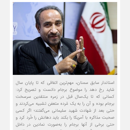
استاندار سابق سمنان، مهم‌ترین اتفاقی که تا پایان سال
شاید رخ دهد را موضوع برجام دانست و تصریح کرد:
کسانی که تا یک‌سال قبل در زمره منتقدین سرسخت
برجام بوده و آن را به یک مُرده متعفن تشبیه می‌کردند و
حتی بعد از شهادت شهید سلیمانی می‌گفتند؛ اگر کسی
صحبت مذاکره با آمریکا را بکند باید دهانش را خُرد کرد و
حتی برخی از آنها برجام را به‌صورت نمادین در داخل