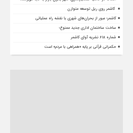
کاشمر روی ریل توسعه متوازن
کاشمر؛ عبور از بحران‌های شهری با نقشه راه عملیاتی
ساخت ساختمان اداری جدید ممنوع؛
شماره 618 نشریه آوای کاشمر
حکمرانی قرآنی بر پایه «همراهی با مردم» است