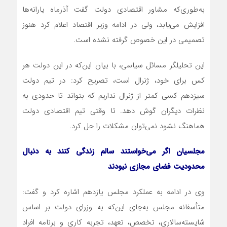
به‌طوری‌که مشاور اقتصادی دولت گفت آذرماه یارانه‌ها
افزایش می‌یابد، ولی در ادامه وزیر اقتصاد اعلام کرد هنوز
تصمیمی در این خصوص گرفته نشده است.
این تحلیلگر مسائل سیاسی، با بیان این‌‎که در این دولت هر
کس برای خود، ژنرال است، تصریح کرد: در تیم دولت
سیزدهم کسی کمتر از ژنرال نداریم که بتواند تا حدودی به
نظرات دیگران گوش دهد. تا وقتی تیم اقتصادی دولت
هماهنگ نشود نمی‌توان مشکلات را حل کرد.
مجلسیان اگر می‌خواستند سالم زندگی کنند به دنبال
محدودیت فضای مجازی نبودند
وی در ادامه به عملکرد مجلس یازدهم اشاره کرد و گفت:
متأسفانه مجلس به‌جای این‌که به وزرای دولت بر اساس
شایسته‌سالاری، تخصص، تعهد، تجربه کاری و برنامه افراد