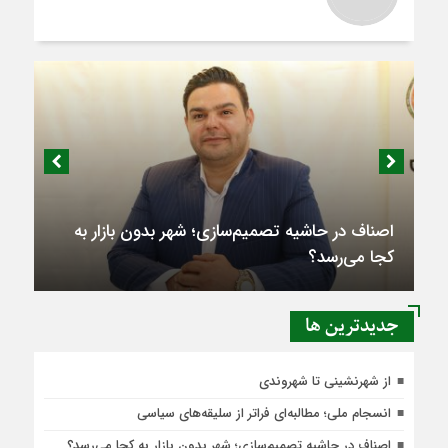
اصناف در حاشیه تصمیم‌سازی؛ شهر بدون بازار به
کجا می‌رسد؟
جديدترين ها
از شهرنشینی تا شهروندی
انسجام ملی؛ مطالبه‌ای فراتر از سلیقه‌های سیاسی
اصناف در حاشیه تصمیم‌سازی؛ شهر بدون بازار به کجا می‌رسد؟