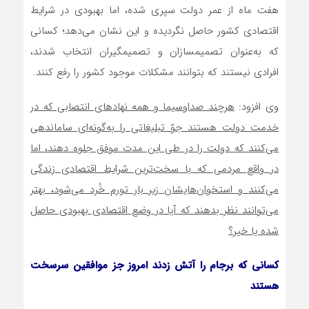
هفت ماه از عمر دولت سپری شده، اما بهبودی در شرایط
اقتصادی کشور حاصل نگردیده و این نشان می‌دهد؛ کسانی
که به‌عنوان تصمیم‏سازان و تصمیم‏گیران انتخاب شدند،
افرادی نیستند که بتوانند مشکلات موجود کشور را رفع کنند.
وی افزود:
هرچند صداوسیما و همه نهادهای انتصابی که در
خدمت دولت هستند جوّ تبلیغاتی را به‌گونه‌ای ساماندهی
می‌کنند که دولت را در طی این مدت موفق جلوه دهند، اما
در واقع مردمی که با سخت‌ترین شرایط اقتصادی زندگی
می‌کنند و استخوان‌های‏شان زیر بار تورم خُرد می‌شود، بهتر
می‌توانند نظر بدهند که آیا در وضع اقتصادی بهبودی حاصل
شده یا خیر؟
کسانی که برجام را آتش زدند امروز جز موافقین سرسخت
هستند