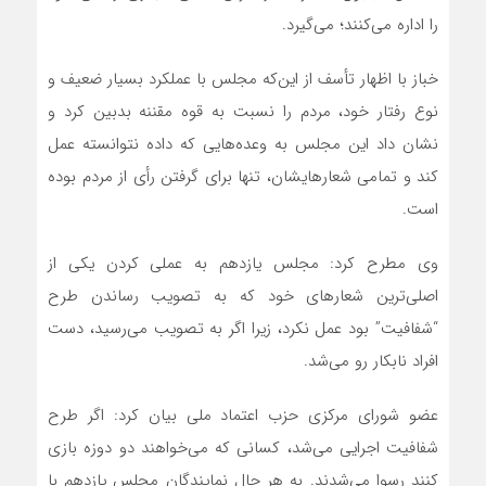
را اداره می‌کنند؛ می‌گیرد.
خباز با اظهار تأسف از این‌که مجلس با عملکرد بسیار ضعیف و
نوع رفتار خود، مردم را نسبت به قوه مقننه بدبین کرد و
نشان داد این مجلس به وعده‌هایی که داده نتوانسته عمل
کند و تمامی شعارهای‏شان، تنها برای گرفتن رأی از مردم بوده
است.
وی مطرح کرد: مجلس یازدهم به عملی کردن یکی از
اصلی‌ترین شعارهای خود که به تصویب رساندن طرح
“شفافیت” بود عمل نکرد، زیرا اگر به تصویب می‌رسید، دست
افراد نابکار رو می‌شد.
عضو شورای مرکزی حزب اعتماد ملی بیان کرد: اگر طرح
شفافیت اجرایی می‌شد، کسانی که می‌خواهند دو دوزه بازی
کنند رسوا می‌شدند. به هر حال نمایندگان مجلس یازدهم با