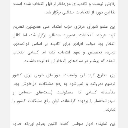
رقابتی نیست و کاندیدای موردنظر از قبل انتخاب ‌شده است؛
لذا این دوره از انتخابات حداقلی برگزار شد.
این عضو شورای مرکزی حزب اعتماد ملی هم‏چنین تصریح
کرد: هرچند انتخابات به‌صورت حداقلی برگزار شد، اما لااقل
انتظار بود دولت افرادی برای کابینه بر اساس توانمندی،
تجربه، تخصص و تعهد انتخاب کند؛ اما کسانی انتخاب
شدند که بیشتر در ستادهای انتخاباتی فعالیت داشتند.
وی مطرح کرد: این وضعیت، دورنمای خوبی برای کشور
ترسیم نمی‌کند و نمی‌شود به رفع مشکلات دل‌خوش بود.
متأسفانه کسانی که مسئولیت پُست‌های حساس و
سرنوشت‌ساز را برعهده گرفته‌اند، توانِ رفع مشکلات کشور را
ندارند.
این نماینده ادوار مجلس گفت: اکنون به‌رغم این‌که حدود