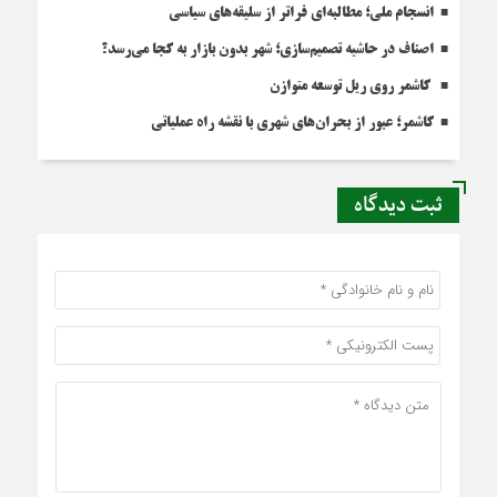
انسجام ملی؛ مطالبه‌ای فراتر از سلیقه‌های سیاسی
اصناف در حاشیه تصمیم‌سازی؛ شهر بدون بازار به کجا می‌رسد؟
کاشمر روی ریل توسعه متوازن
کاشمر؛ عبور از بحران‌های شهری با نقشه راه عملیاتی
ثبت دیدگاه