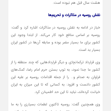
هشت سال قبل هم نبوده است.
نقش روسیه در مذاکرات و تحریم‌ها
خباز در ادامه به نقش روسیه در مذاکرات اشاره کرد و گفت:
روسیه بر اساس منافع خود کار می‌کند. از ابتدا وجود این
کشور برای ما بسیار مضر بوده و سابقه آن‌ها در کشور ایران
بسیار بد است.
وی قرارداد ترکمانچای و دیگر قراردادهایی که چند منطقه را از
کشور ما جدا نمود، به توپ بستن حرم امام رضا، کمک‌های
فراوان به صدام و… را از جمله اقدامات روسیه بر علیه این
کشور دانست و افزود: به کسانی که تا این میزان به ایران
خیانت کرده‌اند، نباید تا این حد اطمینان کرد.
وی همچنین گفت: روسیه تاکنون لطمات بسیاری را به ما