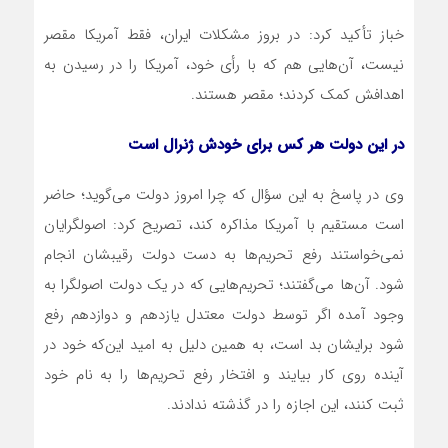
خباز تأکید کرد: در بروز مشکلات ایران، فقط آمریکا مقصر
نیست، آن‌هایی هم که با رأی خود، آمریکا را در رسیدن به
اهدافش کمک کردند؛ مقصر هستند.
در این دولت هر کس برای خودش ژنرال است
وی در پاسخ به این سؤال که چرا امروز دولت می‌گوید؛ حاضر
است مستقیم با آمریکا مذاکره کند، تصریح کرد: اصولگرایان
نمی‌خواستند رفع تحریم‌ها به دست دولت رقیب‏شان انجام
شود. آن‌ها می‌گفتند؛ تحریم‌هایی که در یک دولت اصولگرا به
وجود آمده اگر توسط دولت معتدل یازدهم و دوازدهم رفع
شود برایشان بد است، به همین دلیل به امید این‌که خود در
آینده روی کار بیایند و افتخار رفع تحریم‌ها را به نام خود
ثبت کنند، این اجازه را در گذشته ندادند.