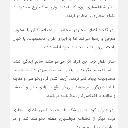
شعار شفاف‌سازی روی کار آمدند ولی عملاً طرح محدودیت
فضای مجازی را مطرح کردند.
وی گفت: فضای مجازی متخلفین و اختلاس‌گران را به‌خوبی
معرفی و رسوا می‌کند اما با اجرای طرح محدودیت، با خیال
راحت می‌توانند به تخلفات خود ادامه دهند.
خباز اظهار کرد: این افراد اگر می‌خواستند سالم زندگی کنند،
سالم تصمیم بگیرند و رفتار مسالمت‌آمیزی داشته باشند،
محدودیت ایجاد نمی‌کردند. آن‌ها شعار آزادی‌خواهی و مقابله
با اختلاس‌گران می‌دهند ولی در واقع با آزادی بیان و اندیشه
و مقابله با اختلاس‌گران مخالفت می‌کنند.
وی عنوان کرد: بدون شک با محدود کردن فضای مجازی
مردم دیگر از تخلفات مجلسیان مطلع نخواهند شد و در
بی‌اطلاعی باقی می‏مانند.