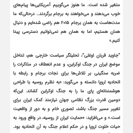
متغیر شده است. ما هنوز می‌گوییم آمریکایی‌ها پیام‌های
خوب می‌دهند و می‌خواهند به برجام برگردند… درحالی‌که ما
مدت‌هاست به همان برجام
۲۰۱۵
هم راضی شده‌ایم و دنبال
همان هستیم، اما به همان هم نمی‌توانیم دسترسی پیدا
کنیم.»
“جاوید قربان اوغلی”، تحلیلگر سیاست خارجی هم، تداخل
موضع ایران در جنگ اوکراین، و عدم انعطاف در مذاکرات را
ضربه سنگینی بر تلاش‌ها برای نجات برجام و رابطه با
اتحادیه اروپا دانسته و می‌گوید: «به نظرم روسیه با طراحی
هوشمندانه‌ای پای ما را به جنگ اوکراین کشاند. این‌که
دومین قدرت بزرگ نظامی جهان نیازمند کمک ایران برای
تغییر مسیر جنگ باشد، تصوری خام و به دور از واقعیت
است.» و می‌افزاید: «حمایت ایران از روسیه، در واقع ورود به
حیات خلوت اروپا و در حکم اعلام جنگ به آن اتحادیه بود.