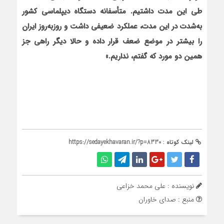
طی این مدت داشتیم. متأسفانه دستگاه دیپلماسی کشور
به‌شدت در این مدت، عملکرد ضعیفی داشت و روزبه‌روز ایران
را بیشتر در موضع ضعف قرار داده و حالا دیگر راهی جز
همین دو مورد که گفتم، نداریم.»
لینک کوتاه :
https://sedayekhavaran.ir/?p=8330
نویسنده : علی محمد خزاعی
منبع : صدای خاوران