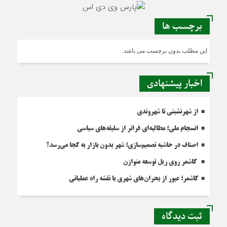
برچسب ها
این مطلب بدون برچسب می باشد.
اخبار پیشنهادی
از شهرنشینی تا شهروندی
انسجام ملی؛ مطالبه‌ای فراتر از سلیقه‌های سیاسی
اصناف در حاشیه تصمیم‌سازی؛ شهر بدون بازار به کجا می‌رسد؟
کاشمر روی ریل توسعه متوازن
کاشمر؛ عبور از بحران‌های شهری با نقشه راه عملیاتی
ثبت دیدگاه