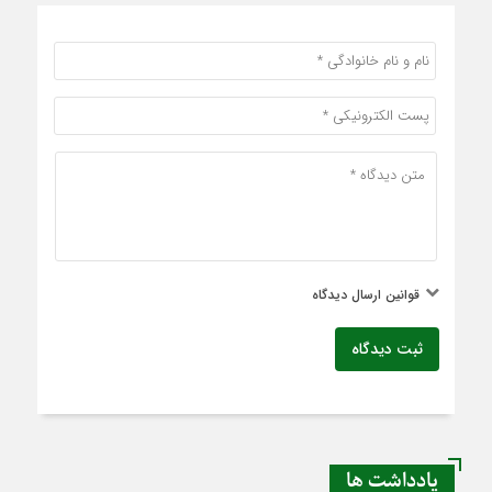
قوانین ارسال دیدگاه
ثبت دیدگاه
یادداشت ها