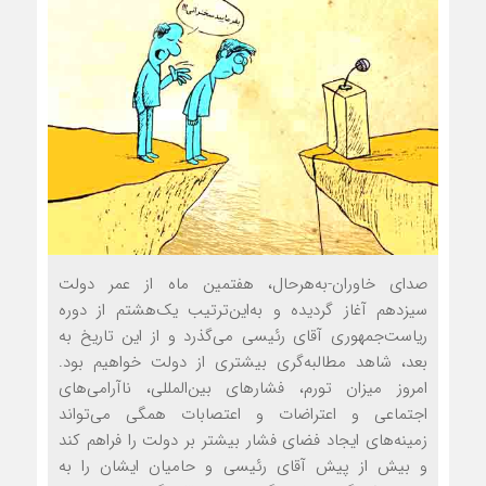
صدای خاوران-به‌هرحال، هفتمین ماه از عمر دولت
سیزدهم آغاز گردیده و به‌این‌ترتیب یک‌هشتم از دوره
ریاست‌جمهوری آقای رئیسی می‌گذرد و از این تاریخ به
بعد، شاهد مطالبه‌گری بیشتری از دولت خواهیم بود.
امروز میزان تورم، فشارهای بین‌المللی، ناآرامی‌های
اجتماعی و اعتراضات و اعتصابات همگی می‌تواند
زمینه‌های ایجاد فضای فشار بیشتر بر دولت را فراهم کند
و بیش از پیش آقای رئیسی و حامیان ایشان را به