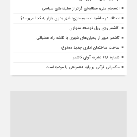
انسجام ملی؛ مطالبه‌ای فراتر از سلیقه‌های سیاسی
اصناف در حاشیه تصمیم‌سازی؛ شهر بدون بازار به کجا می‌رسد؟
کاشمر روی ریل توسعه متوازن
کاشمر؛ عبور از بحران‌های شهری با نقشه راه عملیاتی
ساخت ساختمان اداری جدید ممنوع؛
شماره 618 نشریه آوای کاشمر
حکمرانی قرآنی بر پایه «همراهی با مردم» است