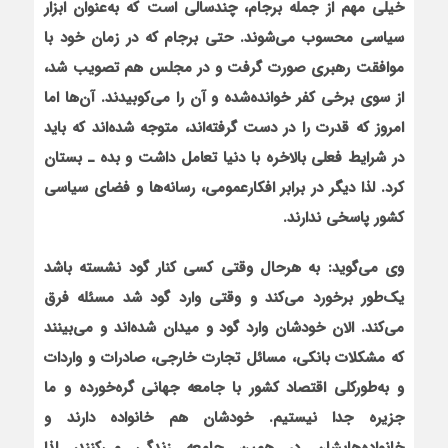
خیلی مهم از جمله برجام، چندسالی است
که به‌عنوان ابزار
سیاسی محسوب می‌شوند. حتی برجام که در زمان خود با
موافقت رهبری صورت گرفت و در مجلس هم تصویب شد،
از سوی برخی کفر خوانده‌شده و آن را می‌کوبیدند. آن‌ها اما
امروز که قدرت را در دست گرفته‌اند، متوجه شده‌اند که باید
در شرایط فعلی بالاخره با دنیا تعامل داشت و بده ـ بستان
کرد. لذا دیگر در برابر افکارعمومی، رسانه‌ها و فضای سیاسی
کشور پاسخی ندارند.
وی می‌گوید: به هرحال وقتی کسی کنار گود نشسته باشد
یک‌طور برخورد می‌کند و وقتی وارد گود شد مسئله فرق
می‌کند. الان خودشان وارد گود و میدان شده‌اند و می‌بینند
که مشکلات بانکی، مسائل تجارت خارجی، صادرات و واردات
و به‌طورکلی اقتصاد کشور با جامعه جهانی گره‌خورده و ما
جزیره جدا نیستیم. خودشان هم خانواده دارند و