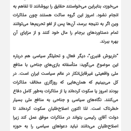
می‌خورَد، بنابراین می‌خواستند حقایق را بپوشانند تا تفاهم به
انجام نشود. امروز این گروه ساکت هستند چون مذاکرات
وین اگر به نتیجه برسد، آن‌ها پس از لغو تحریم‌ها می‌توانند
تمام دستاوردهای برجام را مال خود کنند و از مزایای آن
بهره ببرند.
“داریوش قنبری”، دیگر فعال و تحلیلگر سیاسی هم درباره
این موضوع می‌گوید: متأسفانه بازی‌های جناحی با منافع
ملی واقعیتی غیرقابل‌انکار در عالم سیاست ایران است. در
کل می‌بینیم که همان‌هایی که روزگاری مخالف مذاکرات
بودند امروز یا سکوت کرده‌اند یا از مذاکرات به‌طور کامل دفاع
می‌کنند.
نگاه‌های سیاسی و جناحی به منافع ملی بسیار
خطرناک است. لذا اکنون اصلاح‌طلبان سکوت کرده‌اند تا
دولت آقای رئیسی بتواند در مذاکرات موفق عمل کند زیرا
اصلاح‌طلبان می‌دانند نباید دعواهای سیاسی را به حوزه