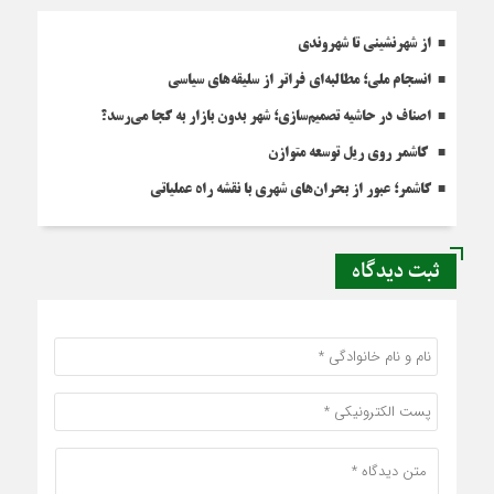
از شهرنشینی تا شهروندی
انسجام ملی؛ مطالبه‌ای فراتر از سلیقه‌های سیاسی
اصناف در حاشیه تصمیم‌سازی؛ شهر بدون بازار به کجا می‌رسد؟
کاشمر روی ریل توسعه متوازن
کاشمر؛ عبور از بحران‌های شهری با نقشه راه عملیاتی
ثبت دیدگاه