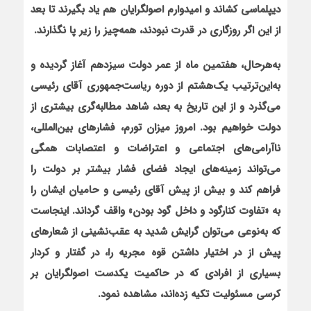
دیپلماسی کشاند و امیدوارم اصولگرایان هم یاد بگیرند تا بعد
از این اگر روزگاری در قدرت نبودند، همه‌چیز را زیر پا نگذارند.
به‌هرحال، هفتمین ماه از عمر دولت سیزدهم آغاز گردیده و
به‌این‌ترتیب یک‌هشتم از دوره ریاست‌جمهوری آقای رئیسی
می‌گذرد و از این تاریخ به بعد، شاهد مطالبه‌گری بیشتری از
دولت خواهیم بود. امروز میزان تورم، فشارهای بین‌المللی،
ناآرامی‌های اجتماعی و اعتراضات و اعتصابات همگی
می‌تواند زمینه‌های ایجاد فضای فشار بیشتر بر دولت را
فراهم کند و بیش از پیش آقای رئیسی و حامیان ایشان را
به «تفاوت کنارگود و داخل گود بودن» واقف گرداند. اینجاست
که به‌نوعی می‌توان گرایش شدید به عقب‌نشینی از شعارهای
پیش از در اختیار داشتن قوه مجریه را، در گفتار و کردار
بسیاری از افرادی که در حاکمیت یکدست اصولگرایان بر
کرسی مسئولیت تکیه زده‌اند، مشاهده نمود.