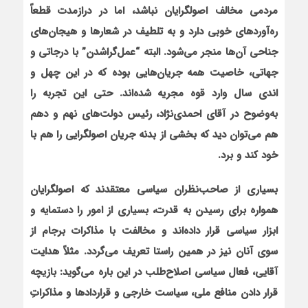
مردمی مخالف اصولگرایان نباشد، اما در درازمدت قطعاً
ره‌آوردهای خوبی دارد و به تلطیف در شعارها و هیجان‌های
جناحی آن‌ها منجر می‌شود. البته “عمل‌گراشدن” با درجاتی و
جهاتی، خاصیت همه جریان‌هایی بوده که در این چهل و
اندی سال وارد قوه مجریه شده‌اند. حتی این تجربه را
به‌وضوح در آقای احمدی‌نژاد، رئیس دولت‌های نهم و دهم
هم می‌توان دید که بخشی از بدنه جریان اصولگرایی را هم با
خود کند و برد
.
بسیاری از صاحب‌نظران سیاسی معتقدند که اصولگرایان
همواره برای رسیدن به قدرت، بسیاری از امور را دستمایه و
ابزار سیاسی قرار داده‌اند و مخالفت با مذاکرات برجام از
سوی آنان نیز در همین راستا تعریف می‌گردد. مثلاً هدایت
آقایی، فعال سیاسی اصلاح‌طلب در این باره می‌گوید: بازیچه
قرار دادن منافع ملی، سیاست خارجی و قراردادها و مذاکراتِ