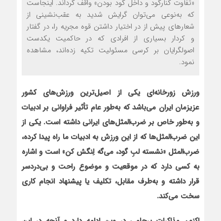
«تفاوت کنارگود و داخل گود بودن» واقف گرداند. اینجاست
که به‌نوعی می‌توان گرایش شدید به عقب‌نشینی از
شعارهای پیش از در اختیار داشتن قوه مجریه را، در گفتار
و کردار بسیاری از افرادی که در حاکمیت یکدست
اصولگرایان بر کرسی مسئولیت تکیه زده‌اند، مشاهده
نمود.
ورزش زورخانه‌ای یکی از اصیل‌ترین ورزش‌های کشور
عزیزمان ایران می‌باشد که به‌طور عام تأثیر فراوانی بر ادبیات
و به‌طور خاص بر ضرب‌المثل‌های ایرانی داشته است
. یکی از
این ضرب‌المثل‌ها که از این ورزش به ادبیات ما راه پیدا کرده،
ضرب‌المثل «نشسته لبِ گود، می‌گه لِنگش کن» است و اشاره
به کسی دارد که در موقعیت و موضوع راحت و بی‌دردسر
قرار داشته و به‌طرف مقابل، تکلیف یا پیشنهاد انجام کاری
سخت می‌کند.