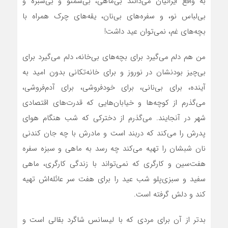
به واقع ایرانیان می‌دانند بی‌ماهی، بی‌سمنو و بی‌سبزه و
بی‌لباس نو، و سفره‌های بی‌نان، یقه‌های چرک همراه با
بچه‌های غم، نمی‌توان عيد داشت!
من هم دلم می‌گیرد برای بچه‌های بی‌خانه، دلم می‌گیرد برای
بی‌چیز بودن‏شان در نوروز و برای خانه‌تکانی بدون امید به
آینده، برای بی‌نانی، برای خودفروشی، برای آدم‌فروشی،
می‌گذرم از کوچه‌ها و خیابان‌هایی که قدرت‌های اقتصادی
شهر در آنجایند. می‌گذرم از دخترکی که شب‌ هنگام هوای
پدرش را می‌کند که دربند است و مادرش با چه جان کندنی
نان شب‏شان را تهیه می‌کند چه رسد به ماهی و سبزه سفره
هفت‌سین و کارگری که نمی‌تواند با زندگی کارگری، ماهی
سفید و سبزی‌پلو شب عید را برای هفت‌ سر عائله‌اش تهیه
کند و دلش گرفته است.
بدتر از آن برای مردی که با لیسانس شاگرد بقالی است و