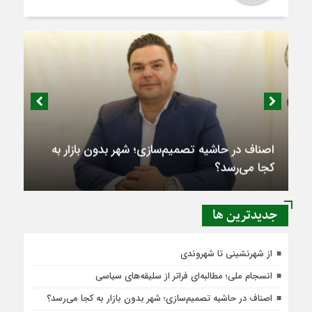
اصناف در حاشیه تصمیم‌سازی؛ شهر بدون بازار به
کجا می‌رسد؟
جديدترين ها
از شهرنشینی تا شهروندی
انسجام ملی؛ مطالبه‌ای فراتر از سلیقه‌های سیاسی
اصناف در حاشیه تصمیم‌سازی؛ شهر بدون بازار به کجا می‌رسد؟