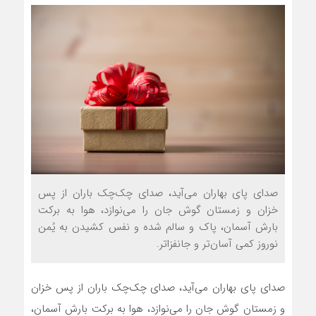
صدای پای بهاران می‌آید، صدای چک‌چک باران از پس
خزان و زمستان گوش جان را می‌نوازد، هوا به برکت
بارش آسمان، پاک و سالم شده و نفس کشیدن به یُمن
نوروز کمی آسان‌تر و جانفزاتر.
صدای پای بهاران می‌آید، صدای چک‌چک باران از پس خزان
و زمستان گوش جان را می‌نوازد، هوا به برکت بارش آسمان،