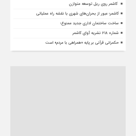
کاشمر روی ریل توسعه متوازن
کاشمر؛ عبور از بحران‌های شهری با نقشه راه عملیاتی
ساخت ساختمان اداری جدید ممنوع؛
شماره 618 نشریه آوای کاشمر
حکمرانی قرآنی بر پایه «همراهی با مردم» است