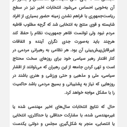
آن به‌خوبی احساس می‌شود. انتخابات اخیر نیز در سطح
ریاست‌جمهوری با فراهم نشدن زمینه حضور بسیاری از افراد
شایسته و قوی منتج به انتخابی شد که گرچه مطلوب قاطبه
مردم نبود ولی توانست ظاهر جمهوریت نظام را حفظ کند
هرچند باید به‌صورت جدی نگران آینده و اتفاقات
غیرقابل‌پیش‌بینی آن بود. هر نظامی به رهبرانی مردمی در
کنار اقتدار رهبر سیاسی خود برای روزهای سخت محتاج
است و تهی کردن جامعه از این رهبران که می‌توانند از اقشار
سیاسی، ملی و مذهبی و حتی ورزشی و هنری باشند در
روزهایی که نیاز به پشتیبانی و بسیج مردمی باشد حاکمیت
را با مشکل مواجه خواهد کرد.
حال که نتایج انتخابات سال‌های اخیر مهندسی شده یا
غیرمهندسی شده، با مشارکت حداقلی یا حداکثری، انتخابی
یا انتصابی، منجر به شکل‌گیری مجلس و دولتی یک‏دست