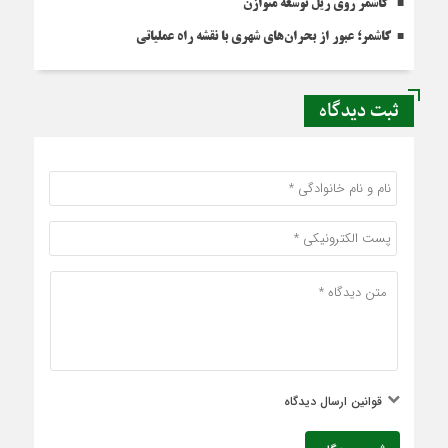
کاشمر روی ریل توسعه متوازن
کاشمر؛ عبور از بحران‌های شهری با نقشه راه عملیاتی
ثبت دیدگاه
قوانین ارسال دیدگاه