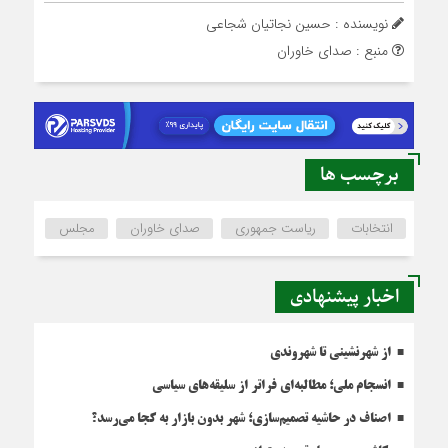
نویسنده : حسین نجاتیان شجاعی
منبع : صدای خاوران
برچسب ها
انتخابات
ریاست جمهوری
صدای خاوران
مجلس
اخبار پیشنهادی
از شهرنشینی تا شهروندی
انسجام ملی؛ مطالبه‌ای فراتر از سلیقه‌های سیاسی
اصناف در حاشیه تصمیم‌سازی؛ شهر بدون بازار به کجا می‌رسد؟