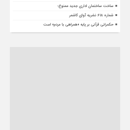
ساخت ساختمان اداری جدید ممنوع؛
شماره 618 نشریه آوای کاشمر
حکمرانی قرآنی بر پایه «همراهی با مردم» است