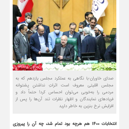
صدای خاوران-با نگاهی به عملکرد مجلس یازدهم که به
مجلس اقلیتی معروف است اثراتِ نداشتنِ پشتوانه
مردمی را به‌خوبی می‌توان احساس کرد! حتماً داد و
فریادهای نمایندگان و اظهار نظرات تند آن‌ها را پس از
افزایش نرخ بنزین به خاطر دارید
انتخابات 1400 هم هرچه بود تمام شد، چه آن را پیروزی