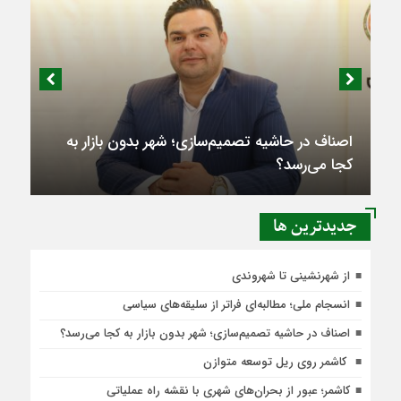
اصناف در حاشیه تصمیم‌سازی؛ شهر بدون بازار به
کجا می‌رسد؟
جديدترين ها
از شهرنشینی تا شهروندی
انسجام ملی؛ مطالبه‌ای فراتر از سلیقه‌های سیاسی
اصناف در حاشیه تصمیم‌سازی؛ شهر بدون بازار به کجا می‌رسد؟
کاشمر روی ریل توسعه متوازن
کاشمر؛ عبور از بحران‌های شهری با نقشه راه عملیاتی