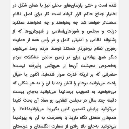
شده است و حتی پارلمان‌های محلی نیز با همان شکل در
اختیار جناح حاکم قرار گرفته است کار برای اصل نظام
سخت‌تر خواهد شد چه بخواهند و چه نخواهند عملکرد
دولت و مجلس و شوراهای‌اسلامی و شهرداری‌ها که از
پشتوانه نظامی و امنیتی کامل و در رأس همه از حمایت
رهبری نظام برخوردار هستند توسط مردم رصد می‌شود،
دیگر هیچ بهانه‌ای برای بر زمین ماندن مشکلات مردم
به‌خصوص معیشت آن‌ها از هیچ‌کس پذیرفته نیست!
حضراتی که بر اریکه قدرت سوار شده‌اید، اکنون با خیال
راحت می‌توانید برجام را آتش زده یا آن را به هر شکلی که
می‌خواهید به تصویب برسانید! می‌توانید به‌جای بیست
دقیقه چند سال در مجلس انقلابی رو مفاد آن بحث کنید!
می‌توانید برایش تضمین کتبی بگیرید! می‌توانید
fatf
را
هم‏چنان معطل نگاه دارید یا به‌سرعت به آن به پیوندید!
می‌توانید به‌جای بالا رفتن از سفارت انگلستان و عربستان