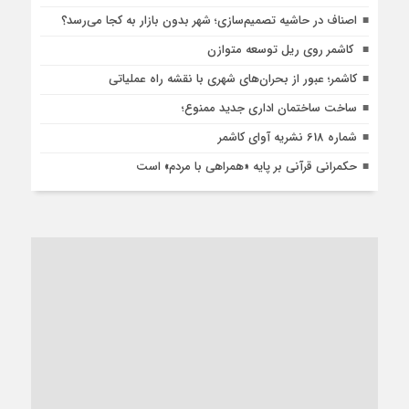
اصناف در حاشیه تصمیم‌سازی؛ شهر بدون بازار به کجا می‌رسد؟
کاشمر روی ریل توسعه متوازن
کاشمر؛ عبور از بحران‌های شهری با نقشه راه عملیاتی
ساخت ساختمان اداری جدید ممنوع؛
شماره 618 نشریه آوای کاشمر
حکمرانی قرآنی بر پایه «همراهی با مردم» است