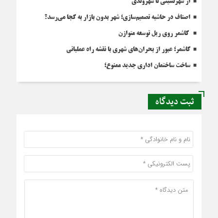
از شهرنشینی تا شهروندی
اصناف در حاشیه تصمیم‌سازی؛ شهر بدون بازار به کجا می‌رسد؟
کاشمر روی ریل توسعه متوازن
کاشمر؛ عبور از بحران‌های شهری با نقشه راه عملیاتی
ساخت ساختمان اداری جدید ممنوع؛
ثبت دیدگاه