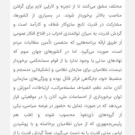
مختلف مشق می‌کنند تا از تجربه و کارایی لازم برای گرفتن
مناصب بالاتر برخوردار شوند. در بسیاری از کشورها،
مشارکت در قدرت تابع سازوکار شفاف و کارآمد است و
گردش قدرت، به میزان توانمندی احزاب در اقناع افکار عمومی
از طریق ارائه برنامه‌هایی که متضمن تأمین مطالبات مردم
است، صورت می‌گیرد. اما در کشورهای جهان سوم که
نهادهای مدنی یا وجود ندارد یا از قوام مستحکمی برخوردار
نیست، نظامیان برای سازمان نظامی و تشکیلاتی منسجم و
منضبط خود، جایگاهی فراتر قائل بوده و ویژگی‌های سازمانی
آنان مانند نظم، انضباط، سلسله‌مراتب، ارتباطات، آموزش و
توان برخورداری از احساسات ملی، آنان را در موقعیتی قرار
می‌‌دهد که در صورت تمایل به حضور در عرصه سیاسی، یکی
از گروه‌های ذی‌نفوذ محسوب شوند و اغلب هم
رئیس‌جمهوری که از میان نظامیان برخاسته و با پوشیدن
لباس مدنی قدرت را به دست می‌گیرد، عملاً گردش قدرت را از