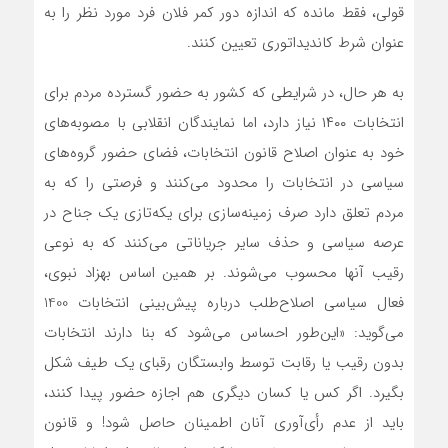
قولی، فقط مانده که اندازه دور کمر فلان فرد مورد نظر را به
عنوان شرط کاندیداتوری تعیین کنند.
به هر حال، در شرایطی که کشور به حضور گسترده مردم برای
انتخابات ۱۴۰۰ نیاز دارد، اما نمایندگان انقلابی با مصوبه‌های
خود به عنوان اصلاح قانون انتخابات، فضای حضور گروه‌های
سیاسی در انتخابات را محدود می‌کنند و فرصتی را که به
مردم تعلق دارد صرف زمینه‌سازی برای یکه‌تازی یک جناح در
عرصه سیاسی و حذف سایر جرياناتي می‌کنند که به نوعي
رقيب آنها محسوب مي‌شوند. بر همین اساس بهزاد نبوی،
فعال سیاسی اصلاح‌طلب درباره پیش‌بینی انتخابات 1400
می‌گوید: «این‌طور احساس می‌شود که بنا دارند انتخابات
بدون رقیب یا رقابت توسط وابستگان رقبای یک طیف شکل
بگیرد. اگر کس یا کسان دیگری هم اجازه حضور پیدا کنند،
باید از عدم رأی‌آوری آنان اطمینان حاصل شود! و قانون