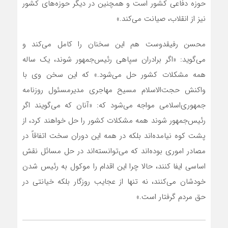
حوزه دفاعی کشور است و همچنین در دیگر حوزه‌های کشور
نیز از انقلاب، صیانت می‌کند.»
محسن رفیقدوست هم این سخنان را کامل می‌کند و
می‌گوید: «اگر برادران سپاهی رئیس‌جمهور شوند، یک ساله
همه مشکلات کشور حل می‌شود.» که این سخن وی با
واکنش حجت‌الاسلام مسیح مهاجری مدیرمسئول روزنامه
جمهوری‌اسلامی مواجه می‌شود که: «آنان که می‌گویند اگر
رئیس‌جمهور شوند همه مشکلات کشور را حل خواهند کرد، از
پشت کوه نیامده‌اند بلکه در همه این دوران سخت اتفاقاً در
مصادر اموری بوده‌اند که می‌توانسته‌اند در حل مسائل نقش
اساسی ایفا کنند، حالا چرا این اقدام را موکول به رئیس شدن
خودشان می‌کنند، نه تنها از عجایب روزگار بلکه خیانتی در
حق مردم گرفتار است.»