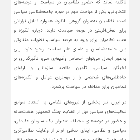
ناگفته نمانَد که حضور نظامیان در سیاست و عرصه‌‎های
انتخاباتی، یکی از مباحث مهم در حوزه جامعه‌شناسی سیاسی
است. نظامیان به‌عنوان گروهی بانفوذ‌، همواره تمایل فراوانی
برای نقش‌آفرینی در عرصه سیاست دارند. درباره انگیزه و
هدف نظامیان برای ورود به عرصه سیاسی، نظریات متفاوتی
بین جامعه‌شناسان و علمای علم سیاست وجود دارد، ولی
به‌طور اجمال می‌توان احساس وظیفه‌ی ملی‌، تأثیر‌گذاری بر
نخبگان سیاسی‌، تأمین مقاصد سازمانی و ارضای
جاه‌طلبی‌های شخصی را از مهم‌ترین عوامل و انگیزه‌های
نظامیان برای مداخله در سیاست برشمرد.
در ایران نیز بخشی از نیروهای نظامی به استناد سوابق
فعالیت‌های سیاسی قبل از انقلاب، جنگ تحمیلی هشت‌ساله
و حضور در عرصه‌های مختلف به‌عنوان یک سازمان عقیدتی،
سیاسی و نظامی، ایفای نقشی فراتر از وظایف نظامی‌گری
برای خویش قائلند و خود را فراتر از یک ارتش حرفه‌ای تلقی