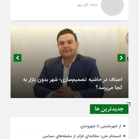
محمد قلی پور
اصناف در حاشیه تصمیم‌سازی؛ شهر بدون بازار به
کجا می‌رسد؟
جديدترين ها
از شهرنشینی تا شهروندی
انسجام ملی؛ مطالبه‌ای فراتر از سلیقه‌های سیاسی