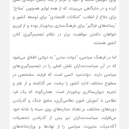
کرده و در جایگاهی می‌بینند که از همه لوازم همچون “سلاح”
برای دفاع از انقلاب، “امکانات اقتصادی” برای توسعه کشور و
“رسانه‌های فراگیر” برای فرهنگ‌سازی برخوردار بوده و از این‌رو
خواهان داشتن موقعیت برتر در نظام تصمیم‌گیری کلان
کشور هستند.
اما در فرهنگ سیاسی، “دولت مدنی” به دولتی اطلاق می‌شود
که در آن سیاست‌مداران نقش اصلی را در تصمیم‌گیری‌های
سیاسی دارند. دولت‌مرد کسی است که فرایند مشخصی در
سطوح مختلف اداره کشور را پشت‌ سر گذاشته و از علم و
تجربه دیوان‌سالاری برخوردار است. همان‌گونه که یک فرد
نظامی با آموزش فنون نظامی‌گری‌، مشق جنگ و گذراندن
دوره‌های مختلف، بر تعداد ستاره‌های روی سینه یا شانه خود
می‌افزاید، سیاست‌مداران نیز پس از گذراندن تحصیلات
آکادمیک‌، مدیریت سیاسی را از نهادها و وزارتخانه‌های