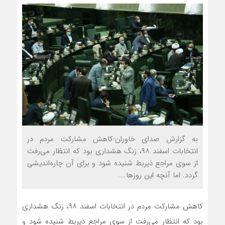
به گزارش صدای خاوران-کاهش مشارکت مردم در
انتخابات اسفند ۹۸، زنگ هشداری بود که انتظار می‌رفت
از سوی مراجع ذیربط شنیده شود و برای آن چاره‌اندیشی
گردد. اما آنچه این روزها....
کاهش مشارکت مردم در انتخابات اسفند ۹۸، زنگ هشداری
بود که انتظار می‌رفت از سوی مراجع ذیربط شنیده شود و