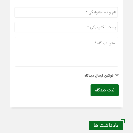
قوانین ارسال دیدگاه
ثبت دیدگاه
یادداشت ها