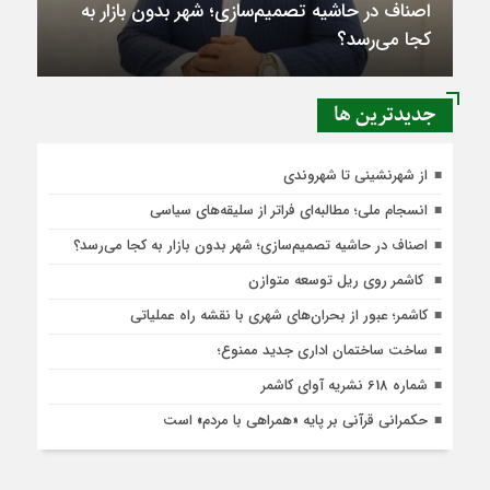
اصناف در حاشیه تصمیم‌سازی؛ شهر بدون بازار به
کجا می‌رسد؟
جديدترين ها
از شهرنشینی تا شهروندی
انسجام ملی؛ مطالبه‌ای فراتر از سلیقه‌های سیاسی
اصناف در حاشیه تصمیم‌سازی؛ شهر بدون بازار به کجا می‌رسد؟
کاشمر روی ریل توسعه متوازن
کاشمر؛ عبور از بحران‌های شهری با نقشه راه عملیاتی
ساخت ساختمان اداری جدید ممنوع؛
شماره 618 نشریه آوای کاشمر
حکمرانی قرآنی بر پایه «همراهی با مردم» است