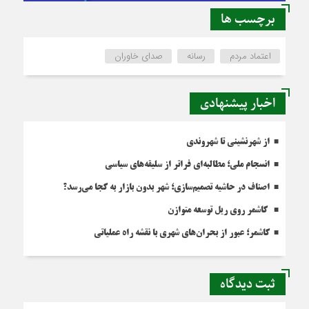
برچسب ها
اعتماد مردم
رسانه
صدای خاوران
اخبار پیشنهادی
از شهرنشینی تا شهروندی
انسجام ملی؛ مطالبه‌ای فراتر از سلیقه‌های سیاسی
اصناف در حاشیه تصمیم‌سازی؛ شهر بدون بازار به کجا می‌رسد؟
کاشمر روی ریل توسعه متوازن
کاشمر؛ عبور از بحران‌های شهری با نقشه راه عملیاتی
ثبت دیدگاه