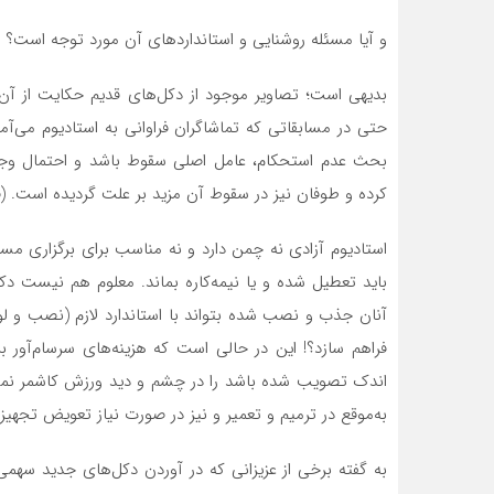
و آیا مسئله روشنایی و استانداردهای آن مورد توجه است؟
بدیهی است؛ تصاویر موجود از دکل‌های قدیم حکایت از آن د
حتی در مسابقاتی که تماشاگران فراوانی به استادیوم می‌آمدن
بحث عدم استحکام، عامل اصلی سقوط باشد و احتمال وجود 
کرده و طوفان نیز در سقوط آن مزید بر علت گردیده است. (ق
استادیوم آزادی نه چمن دارد و نه مناسب برای برگزاری مسا
باید تعطیل شده و یا نیمه‌کاره بماند. معلوم هم نیست 
آنان جذب و نصب شده بتواند با استاندارد لازم (نصب و 
فراهم سازد؟! این در حالی است که هزینه‌های سرسام‌آور ب
اندک تصویب شده باشد را در چشم و دید ورزش کاشمر نمی‌ب
به‌موقع در ترمیم و تعمیر و نیز در صورت نیاز تعویض تجهیز
به گفته برخی از عزیزانی که در آوردن دکل‌های جدید سهمی