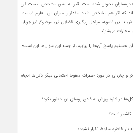
نجره‌سازان تحویل‌ شده است. قدر به یقین مشخص نیست این
‌اند که اگر هم مشخص شده، مقدار و میزان آن معلوم نیست.
زش با این نشریه، مراحل پیگیری قضایی این موضوع نیز جریان
ن مجازات می‌شوند.
 هستیم پاسخ آن‌ها را بیابیم، از جمله این سؤال‌ها این است؛
کر و چاره‌ای در مورد خطرات سقوط احتمالی دیگر دکل‌ها انجام
ل‌ها در اداره ورزش به ذهن روسای آن خطور نکرد؟
ی کاشمر است؟
ه باز خاطره سقوط تکرار نشود؟