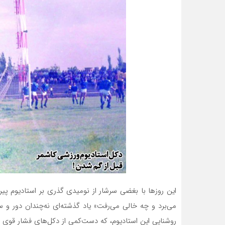
این روزها با بغضی سرشار از نومیدی گذری بر استادیوم پی
می‌برد و چه خالی می‌رفت» یاد گذشته‌ای نه‌چندان دور و 
روشنایی این استادیوم، که دست‌کمی از دکل‌های فشار قوی 