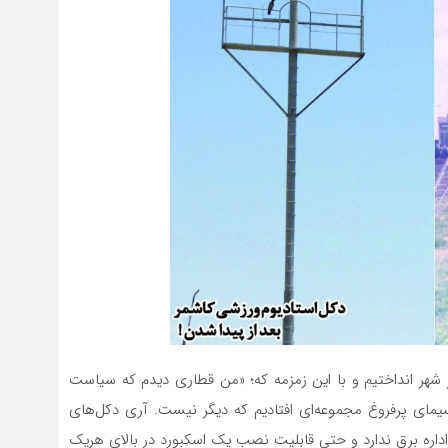
ر شهر انداختیم و با این زمزمه که؛ «من قطاری دیدم که سیاست
سیمای پرفروغ مجموعه‌ای افتادیم که دیگر نیست. آری دکل‌های
اداره برق ندارد و حتی قابلیت نصب یک اسکبورد در بالای هریک