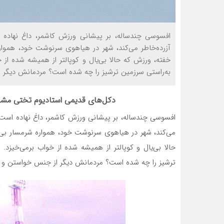
افسوسی چندساله، بر پیشانی ورزش کاشمر، داغ نهاده ا
آزرده‌خاطر می‌کند، شهر در هیاهوی سرنوشت خود، همواره
خفته، ورزش که حالا بی‌یال و کوپال‏تر از همیشه شده از خ
به‌راستی سرزمین ترشیز را چه شده است؟ مردمانش دیگر 
دکل‌های قدیمی استادیوم تختی مشهد
افسوسی چندساله، بر پیشانی ورزش کاشمر، داغ نهاده است و 
می‌کند، شهر در هیاهوی سرنوشت خود، همواره شرمسار بی‌ت
حالا بی‌یال و کوپال‏تر از همیشه شده از خواب برمی‌خیزد. 
ترشیز را چه شده است؟ مردمانش دیگر از جنس خواستن و ت