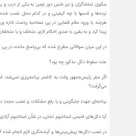
سکوی تماشاگران و نیز فنس دور چمن به یکی از درب و پ
نرده‌ها و فنس‏ها با چه کیفیتی و در کدام محل نصب شده
هرچند با ورود مقام قضایی در پی مصاحبه ریاست اداره ور
پیدا کرد و به یقین با صدور احکام لازم، متخلف و یا متخلفا
در این میان سوالاتی مطرح شده که بی‌پاسخ مانده، در پی آن
علت سقوط دکل مذکور چه بود؟
اگر سفر رئیس‌جمهور وقت به کاشمر برنامه‌ریزی نمی‌شد، ف
می‌گرفت؟
برنامه‌ای جهت جایگزینی و یا رفع مشکلات و نصب مجدد دک
آیا دکل‌های قدیمی استادیوم تختی، در شأن استادیوم آزاد
در نصب دکل‌ها پیش‌بینی‌ها و آینده‌نگری لازم انجام شده ک