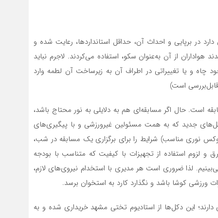
ارد در برپایی و احداث آن، حداقل استانداردها، رعایت شده و
د هواداران از آن به‌عنوان سکو، استفاده می‌کردند. لاجرم نباید
چاه و یا تغییراتی در اطراف آن به زیرساخت آن لطمه وارد
ابل‌بررسی است)
بقه است. حال اگر مسابقه‌ای هم به دلایلی به نور محتاج باشد،
دکل‌های جدید که به همت مسئولین غیرورزشی و با پیگیری‌های
لوکس نوری مناسب) شرایط را برای برگزاری یک مسابقه در شب،
رق و لزوم استفاده از تجهیزات با کیفیت که متناسب با بودجه
ینیم. لذا ضروری است هر مدیری با استخدام نیروی‌های لازم،
ات ورزشی کوشا باشد و نگذارد کارد به استخوان برسد.
 دارند؛ این دکل‌ها از استادیوم تختی مشهد خریداری شده و به