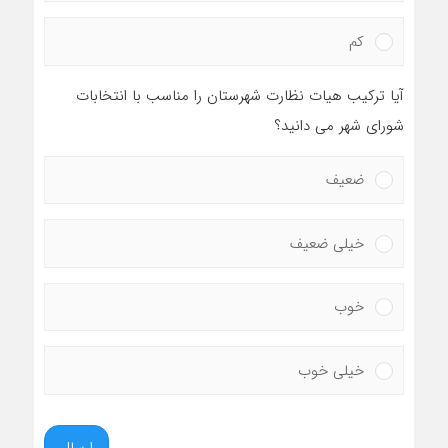
کم
آیا ترکیب هیات نظارت شهرستان را مناسب با انتخابات
شورای شهر می دانید؟
ضعیف
خیلی ضعیف
خوب
خیلی خوب
ارسال