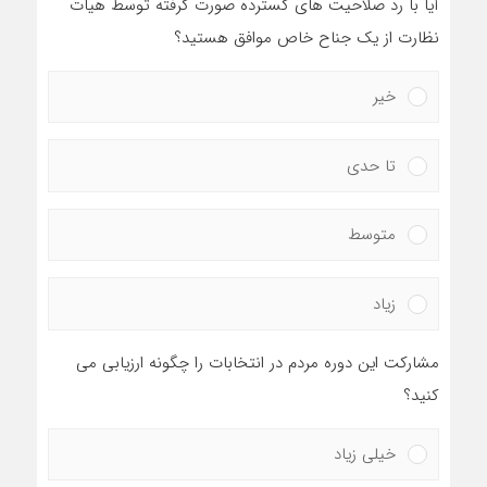
آیا با رد صلاحیت های گسترده صورت گرفته توسط هیات
نظارت از یک جناح خاص موافق هستید؟
خیر
تا حدی
متوسط
زیاد
مشارکت این دوره مردم در انتخابات را چگونه ارزیابی می
کنید؟
خیلی زیاد