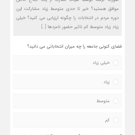
موافق هستید؟ خیر تا حدی متوسط زیاد مشارکت این
دوره مردم در انتخابات را چگونه ارزیابی می کنید؟ خیلی
زیاد زیاد متوسط کم تاثیر حضور نامزدها […]
فضای کنونی جامعه را چه میزان انتخاباتی می دانید؟
خیلی زیاد
زیاد
متوسط
کم