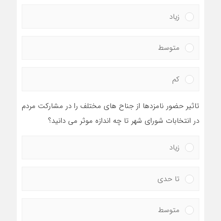
زیاد
متوسط
کم
تاثیر حضور نامزدها از جناح های مختلف را در مشارکت مردم
در انتخابات شورای شهر تا چه اندازه موثر می دانید؟
زیاد
تا حدی
متوسط